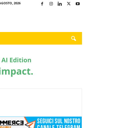
AGOSTO, 2026