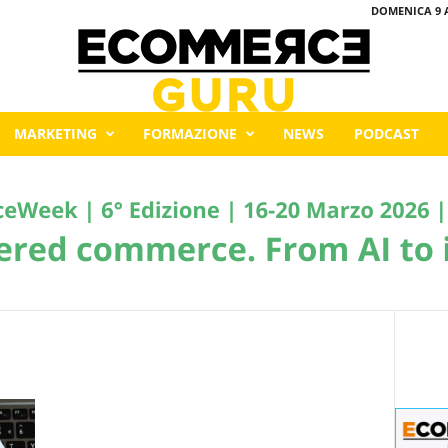
DOMENICA 9 
MARKETING
FORMAZIONE
NEWS
PODCAST