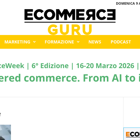
DOMENICA 9 
MARKETING
FORMAZIONE
NEWS
PODCAST
e