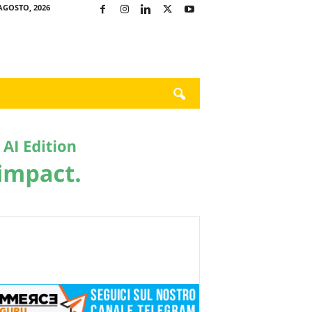
AGOSTO, 2026