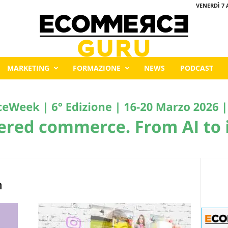
VENERDÌ 7 
MARKETING
FORMAZIONE
NEWS
PODCAST
m