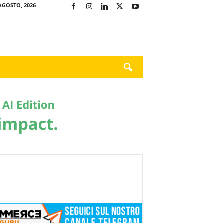
AGOSTO, 2026