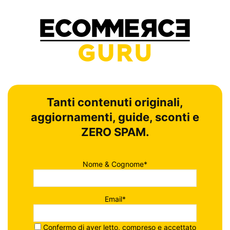
Tanti contenuti originali,
aggiornamenti, guide, sconti e
ZERO SPAM.
Nome & Cognome*
Email*
Confermo di aver letto, compreso e accettato