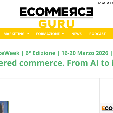
SABATO 8 
MARKETING
FORMAZIONE
NEWS
PODCAST