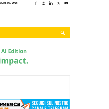
AGOSTO, 2026