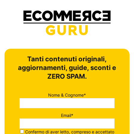
Tanti contenuti originali,
aggiornamenti, guide, sconti e
ZERO SPAM.
Nome & Cognome*
Email*
Confermo di aver letto, compreso e accettato