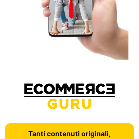
Tanti contenuti originali,