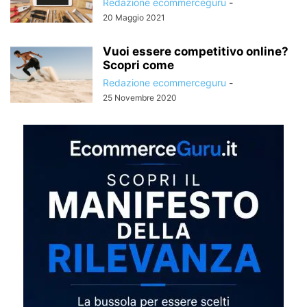
Redazione ecommerceguru
-
20 Maggio 2021
Vuoi essere competitivo online?
Scopri come
Redazione ecommerceguru
-
25 Novembre 2020