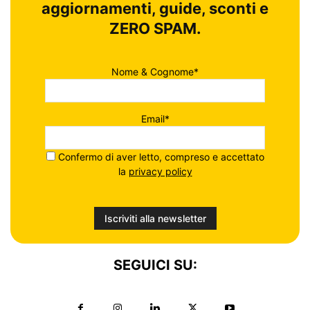
aggiornamenti, guide, sconti e
ZERO SPAM.
Nome & Cognome*
Email*
Confermo di aver letto, compreso e accettato
la
privacy policy
SEGUICI SU: