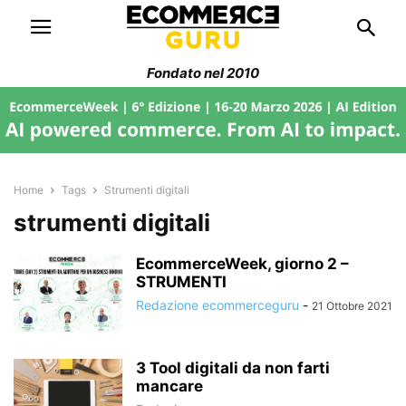
Fondato nel 2010
Home
Tags
Strumenti digitali
strumenti digitali
EcommerceWeek, giorno 2 –
STRUMENTI
Redazione ecommerceguru
-
21 Ottobre 2021
3 Tool digitali da non farti
mancare