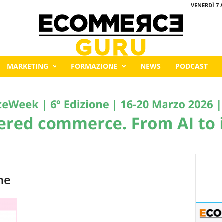
VENERDÌ 7 
MARKETING
FORMAZIONE
NEWS
PODCAST
ne