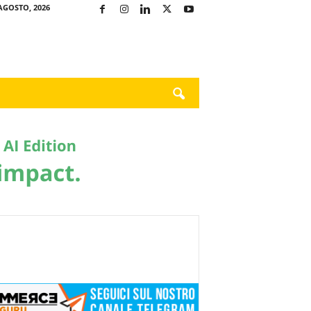
AGOSTO, 2026