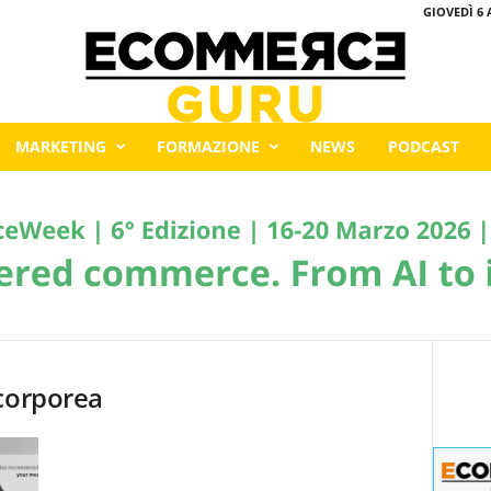
GIOVEDÌ 6 
MARKETING
FORMAZIONE
NEWS
PODCAST
 corporea