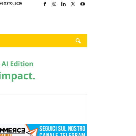
AGOSTO, 2026