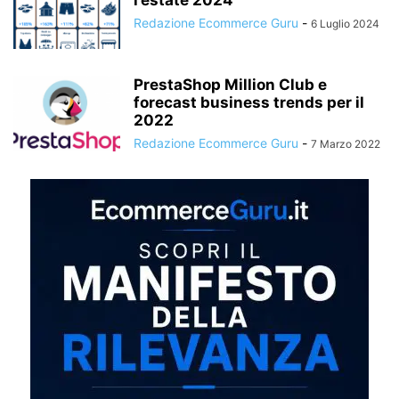
Redazione Ecommerce Guru
-
6 Luglio 2024
PrestaShop Million Club e
forecast business trends per il
2022
Redazione Ecommerce Guru
-
7 Marzo 2022