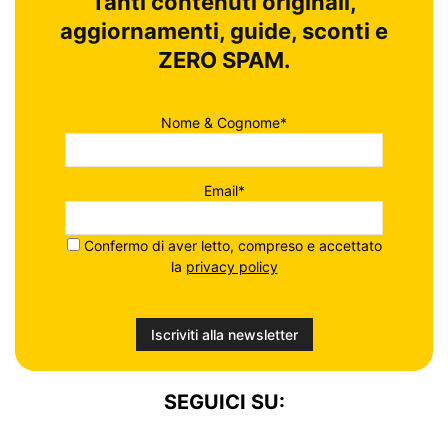
Tanti contenuti originali,
aggiornamenti, guide, sconti e
ZERO SPAM.
Nome & Cognome*
Email*
Confermo di aver letto, compreso e accettato
la
privacy policy
SEGUICI SU: