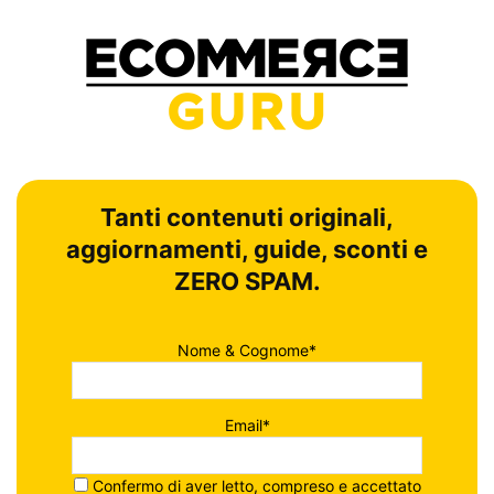
Tanti contenuti originali,
aggiornamenti, guide, sconti e
ZERO SPAM.
Nome & Cognome*
Email*
Confermo di aver letto, compreso e accettato