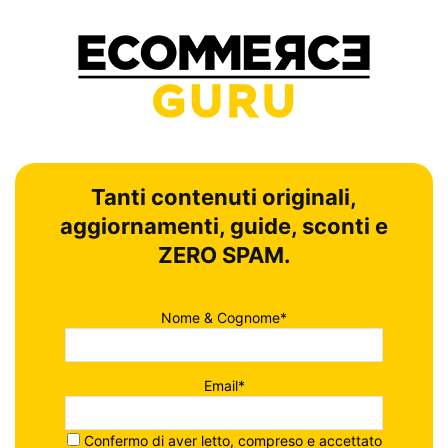
Tanti contenuti originali,
aggiornamenti, guide, sconti e
ZERO SPAM.
Nome & Cognome*
Email*
Confermo di aver letto, compreso e accettato