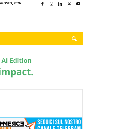
AGOSTO, 2026