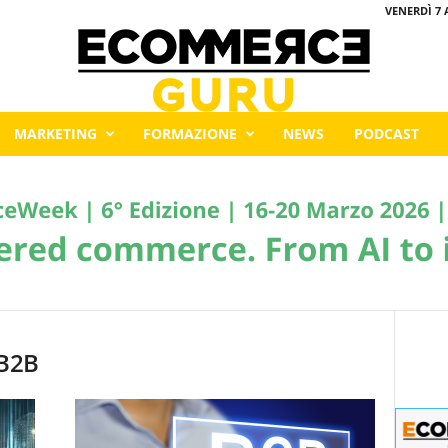
VENERDÌ 7 
MARKETING
FORMAZIONE
NEWS
PODCAST
 B2B