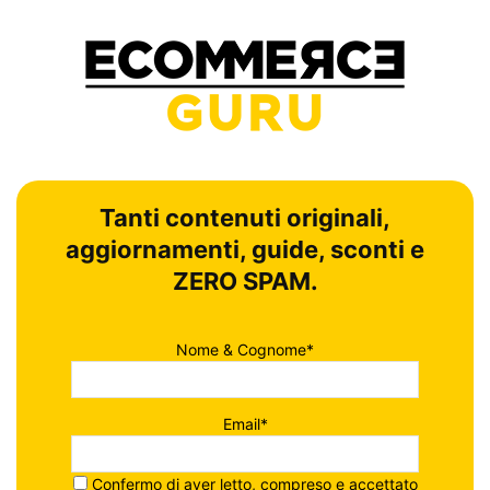
Tanti contenuti originali,
aggiornamenti, guide, sconti e
ZERO SPAM.
Nome & Cognome*
Email*
Confermo di aver letto, compreso e accettato