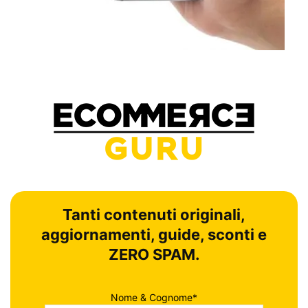
Tanti contenuti originali,
aggiornamenti, guide, sconti e
ZERO SPAM.
Nome & Cognome*