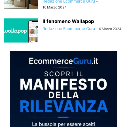
Redazione Ecommerce Guru
-
16 Marzo 2024
Il fenomeno Wallapop
Redazione Ecommerce Guru
-
6 Marzo 2024