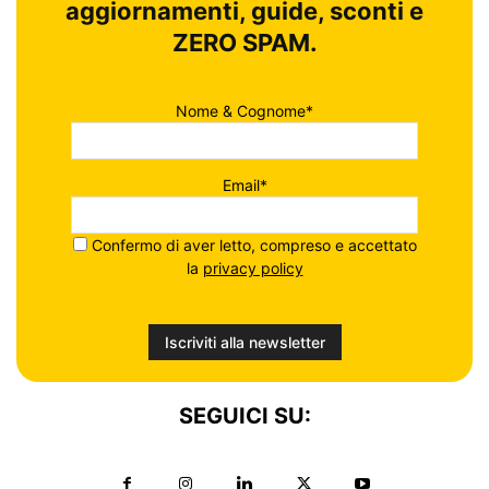
aggiornamenti, guide, sconti e
ZERO SPAM.
Nome & Cognome*
Email*
Confermo di aver letto, compreso e accettato
la
privacy policy
SEGUICI SU: