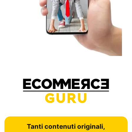
Tanti contenuti originali,