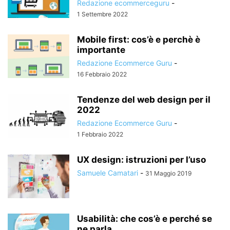
Redazione ecommerceguru
-
1 Settembre 2022
Mobile first: cos’è e perchè è
importante
Redazione Ecommerce Guru
-
16 Febbraio 2022
Tendenze del web design per il
2022
Redazione Ecommerce Guru
-
1 Febbraio 2022
UX design: istruzioni per l’uso
Samuele Camatari
-
31 Maggio 2019
Usabilità: che cos’è e perché se
ne parla