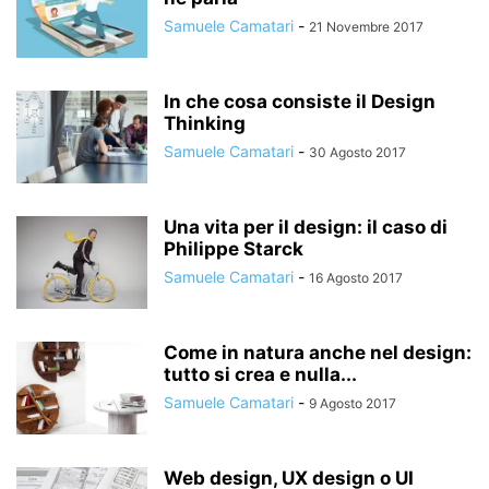
Samuele Camatari
-
21 Novembre 2017
In che cosa consiste il Design
Thinking
Samuele Camatari
-
30 Agosto 2017
Una vita per il design: il caso di
Philippe Starck
Samuele Camatari
-
16 Agosto 2017
Come in natura anche nel design:
tutto si crea e nulla...
Samuele Camatari
-
9 Agosto 2017
Web design, UX design o UI