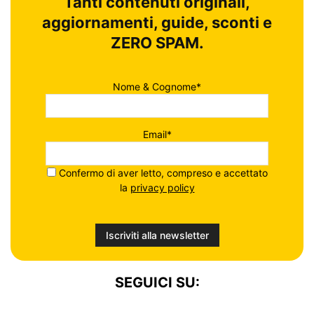
Tanti contenuti originali,
aggiornamenti, guide, sconti e
ZERO SPAM.
Nome & Cognome*
Email*
Confermo di aver letto, compreso e accettato
la
privacy policy
SEGUICI SU: