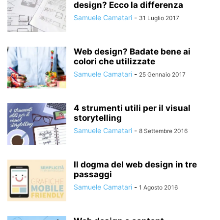
design? Ecco la differenza
Samuele Camatari
-
31 Luglio 2017
Web design? Badate bene ai
colori che utilizzate
Samuele Camatari
-
25 Gennaio 2017
4 strumenti utili per il visual
storytelling
Samuele Camatari
-
8 Settembre 2016
Il dogma del web design in tre
passaggi
Samuele Camatari
-
1 Agosto 2016