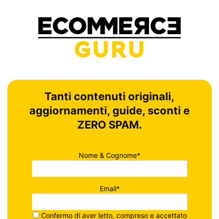
Tanti contenuti originali,
aggiornamenti, guide, sconti e
ZERO SPAM.
Nome & Cognome*
Email*
Confermo di aver letto, compreso e accettato