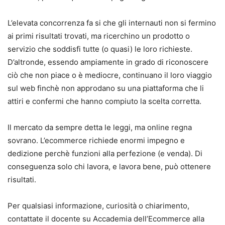
L’elevata concorrenza fa si che gli internauti non si fermino
ai primi risultati trovati, ma ricerchino un prodotto o
servizio che soddisfi tutte (o quasi) le loro richieste.
D’altronde, essendo ampiamente in grado di riconoscere
ciò che non piace o è mediocre, continuano il loro viaggio
sul web finchè non approdano su una piattaforma che li
attiri e confermi che hanno compiuto la scelta corretta.
Il mercato da sempre detta le leggi, ma online regna
sovrano. L’ecommerce richiede enormi impegno e
dedizione perchè funzioni alla perfezione (e venda). Di
conseguenza solo chi lavora, e lavora bene, può ottenere
risultati.
Per qualsiasi informazione, curiosità o chiarimento,
contattate il docente su Accademia dell’Ecommerce alla