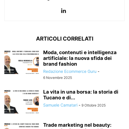
ARTICOLI CORRELATI
Moda, contenuti e intelligenza
artificiale: la nuova sfida dei
brand fashion
Redazione Ecommerce Guru
-
6 Novembre 2025
La vita in una borsa: la storia di
Tucano e di...
Samuele Camatari
-
9 Ottobre 2025
Trade marketing nel beauty: