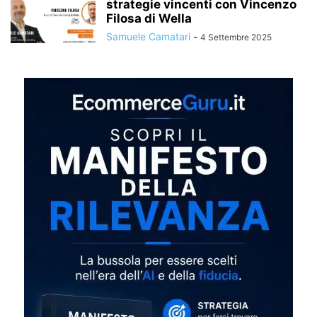
strategie vincenti con Vincenzo
Filosa di Wella
Samuele Camatari
-
4 Settembre 2025