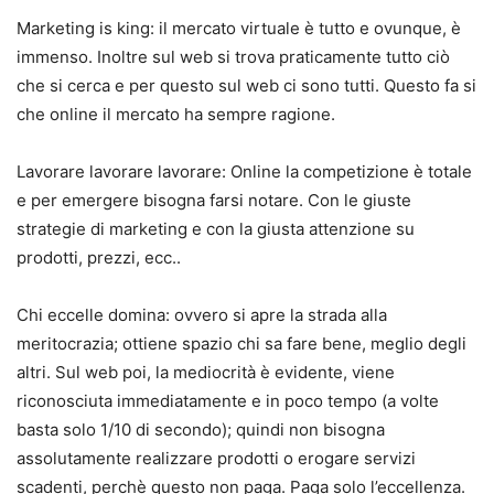
Marketing is king: il mercato virtuale è tutto e ovunque, è
immenso. Inoltre sul web si trova praticamente tutto ciò
che si cerca e per questo sul web ci sono tutti. Questo fa si
che online il mercato ha sempre ragione.
Lavorare lavorare lavorare: Online la competizione è totale
e per emergere bisogna farsi notare. Con le giuste
strategie di marketing e con la giusta attenzione su
prodotti, prezzi, ecc..
Chi eccelle domina: ovvero si apre la strada alla
meritocrazia; ottiene spazio chi sa fare bene, meglio degli
altri. Sul web poi, la mediocrità è evidente, viene
riconosciuta immediatamente e in poco tempo (a volte
basta solo 1/10 di secondo); quindi non bisogna
assolutamente realizzare prodotti o erogare servizi
scadenti, perchè questo non paga. Paga solo l’eccellenza.