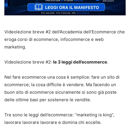
Videolezione breve #2 dell’Accademia dell’Ecommerce che
eroga corsi di ecommerce, infocommerce e web
marketing.
Videolezione breve #2:
le 3 leggi dell’ecommerce
.
Nel fare ecommerce una cosa è semplice: fare un sito di
ecommerce; la cosa difficile è vendere. Ma facendo un
buon sito di ecommerce sicuramente si sono già poste
delle ottime basi per sostenere le vendite.
Tre sono le leggi dell’ecommerce: “marketing is king”,
lavorare lavorare lavorare e domina chi eccelle.