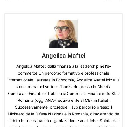
Angelica Maftei
Angelica Maftei: dalla finanza alla leadership nell'e-
commerce Un percorso formativo e professionale
internazionale Laureata in Economia, Angelica Maftei inizia la
sua carriera nel settore finanziario presso la Directia
Generala a Finantelor Publice si Controlului Financiar de Stat
Romania (oggi ANAF, equivalente al MEF in Italia).
Successivamente, prosegue il suo percorso presso il
Ministero della Difesa Nazionale in Romania, dimostrando da
subito le sue capacità organizzative e analitiche. Spinta dal