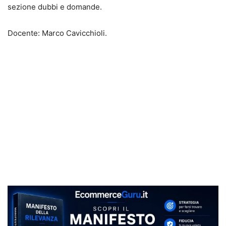
sezione dubbi e domande.
Docente: Marco Cavicchioli.