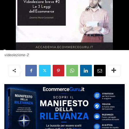
videolezione-2