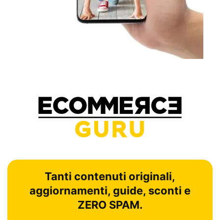
Tanti contenuti originali,
aggiornamenti, guide, sconti e
ZERO SPAM.