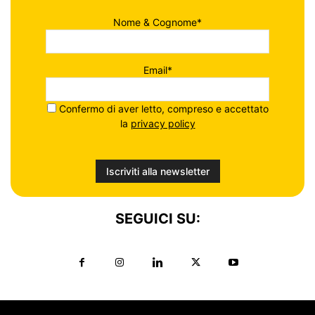
Nome & Cognome*
Email*
Confermo di aver letto, compreso e accettato
la
privacy policy
SEGUICI SU: