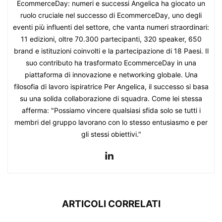
EcommerceDay: numeri e successi Angelica ha giocato un
ruolo cruciale nel successo di EcommerceDay, uno degli
eventi più influenti del settore, che vanta numeri straordinari:
11 edizioni, oltre 70.300 partecipanti, 320 speaker, 650
brand e istituzioni coinvolti e la partecipazione di 18 Paesi. Il
suo contributo ha trasformato EcommerceDay in una
piattaforma di innovazione e networking globale. Una
filosofia di lavoro ispiratrice Per Angelica, il successo si basa
su una solida collaborazione di squadra. Come lei stessa
afferma: "Possiamo vincere qualsiasi sfida solo se tutti i
membri del gruppo lavorano con lo stesso entusiasmo e per
gli stessi obiettivi."
ARTICOLI CORRELATI