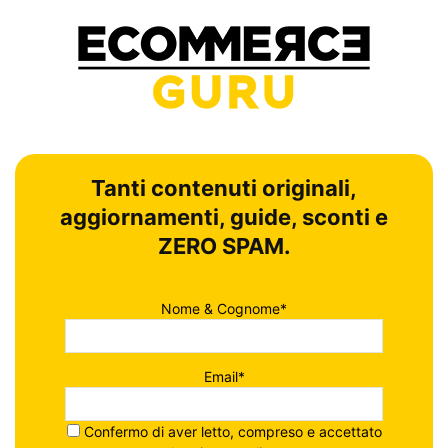
Tanti contenuti originali,
aggiornamenti, guide, sconti e
ZERO SPAM.
Nome & Cognome*
Email*
Confermo di aver letto, compreso e accettato