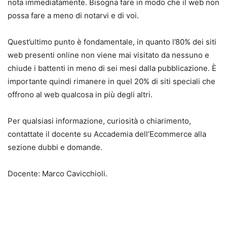
nota immediatamente. Bisogna fare in modo che il web non
possa fare a meno di notarvi e di voi.
Quest’ultimo punto è fondamentale, in quanto l’80% dei siti
web presenti online non viene mai visitato da nessuno e
chiude i battenti in meno di sei mesi dalla pubblicazione. È
importante quindi rimanere in quel 20% di siti speciali che
offrono al web qualcosa in più degli altri.
Per qualsiasi informazione, curiosità o chiarimento,
contattate il docente su Accademia dell’Ecommerce alla
sezione dubbi e domande.
Docente: Marco Cavicchioli.