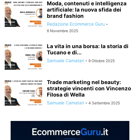
Moda, contenuti e intelligenza
artificiale: la nuova sfida dei
brand fashion
Redazione Ecommerce Guru
-
6 Novembre 2025
La vita in una borsa: la storia di
Tucano e di...
Samuele Camatari
-
9 Ottobre 2025
Trade marketing nel beauty:
strategie vincenti con Vincenzo
Filosa di Wella
Samuele Camatari
-
4 Settembre 2025