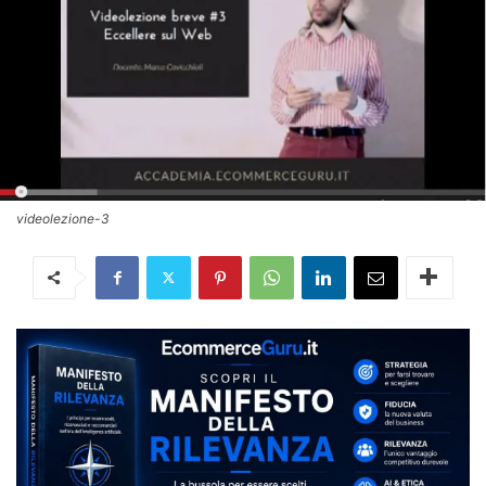
videolezione-3