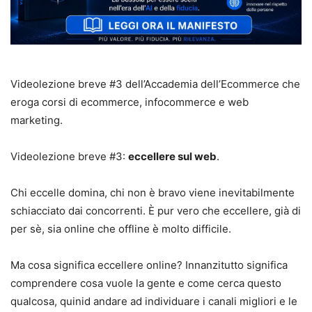
Videolezione breve #3 dell’Accademia dell’Ecommerce che
eroga corsi di ecommerce, infocommerce e web
marketing.
Videolezione breve #3:
eccellere sul web
.
Chi eccelle domina, chi non è bravo viene inevitabilmente
schiacciato dai concorrenti. È pur vero che eccellere, già di
per sè, sia online che offline è molto difficile.
Ma cosa significa eccellere online? Innanzitutto significa
comprendere cosa vuole la gente e come cerca questo
qualcosa, quinid andare ad individuare i canali migliori e le