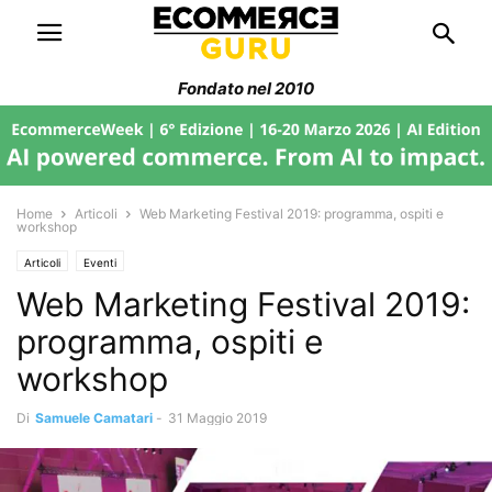
Fondato nel 2010
Home
Articoli
Web Marketing Festival 2019: programma, ospiti e
workshop
Articoli
Eventi
Web Marketing Festival 2019:
programma, ospiti e
workshop
Di
Samuele Camatari
-
31 Maggio 2019