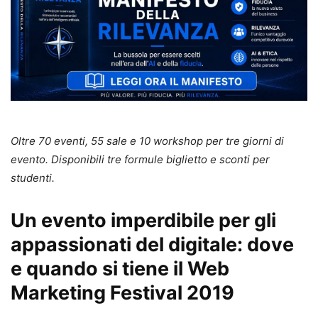
Oltre 70 eventi, 55 sale e 10 workshop per tre giorni di
evento. Disponibili tre formule biglietto e sconti per
studenti.
Un evento imperdibile per gli
appassionati del digitale: dove
e quando si tiene il Web
Marketing Festival 2019