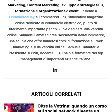
Marketing
,
Content Marketing
,
sviluppo e strategie SEO
,
formazione
e
organizzazione d’eventi
. Insieme a
EcommerceDay
e EcommerceGuru, l’innovativo magazine
online dedicato al commercio elettronico, punto di
riferimento importante per chi vuole dedicarsi alla vendita
online, Samuele Camatari crea l’Accademia dell’eCommerce,
una scuola che offre numerosi corsi di formazione sul web
marketing e sulla vendita online. Samuele Camatari è
Presidente Turinin, docente IED, Enaip e formatore del top
management di importanti aziende italiane.
ARTICOLI CORRELATI
Oltre la Vetrina: quando un corso
sui social network diventa un...