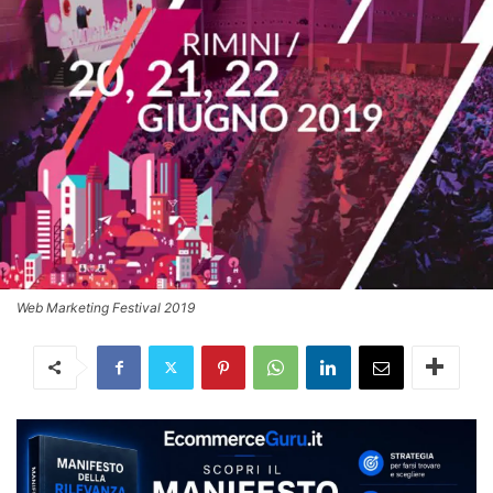
Web Marketing Festival 2019