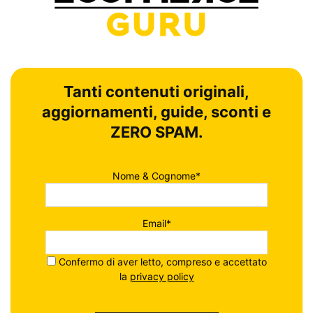
Tanti contenuti originali,
aggiornamenti, guide, sconti e
ZERO SPAM.
Nome & Cognome*
Email*
Confermo di aver letto, compreso e accettato
la
privacy policy