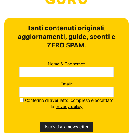
Tanti contenuti originali,
aggiornamenti, guide, sconti e
ZERO SPAM.
Nome & Cognome*
Email*
Confermo di aver letto, compreso e accettato
la
privacy policy