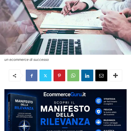
un ecommerce di successo