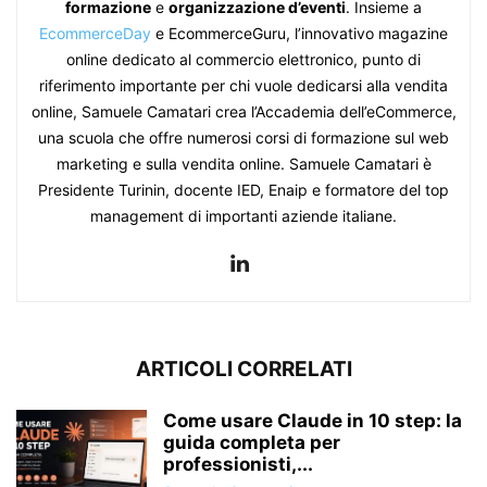
formazione
e
organizzazione d’eventi
. Insieme a
EcommerceDay
e EcommerceGuru, l’innovativo magazine
online dedicato al commercio elettronico, punto di
riferimento importante per chi vuole dedicarsi alla vendita
online, Samuele Camatari crea l’Accademia dell’eCommerce,
una scuola che offre numerosi corsi di formazione sul web
marketing e sulla vendita online. Samuele Camatari è
Presidente Turinin, docente IED, Enaip e formatore del top
management di importanti aziende italiane.
ARTICOLI CORRELATI
Come usare Claude in 10 step: la
guida completa per
professionisti,...