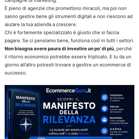
campagne di marketing.
È pieno di agenzie che promettono miracoli, ma poi non
sanno gestire bene gli strumenti digitali e non riescono ad
aiutare la tua azienda a crescere.
Chi è fortemente specializzato è giusto che si faccia
pagare. Se ci pensiamo bene, funziona così in tutti i settori.
Non bisogna avere paura di investire un po’ di più
, perché
il ritorno economico potrebbe essere triplicato. E tu da un
giorno all’altro potresti trovare a gestire un ecommerce di
successo.