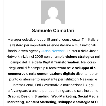
Samuele Camatari
Manager eclettico, dopo 15 anni di consulenza IT in Italia e
all’estero per importanti aziende italiane e multinazionali,
fonda la web agency
Jusan Network.
La storia della Jusan
Network inizia nel 2005 con un’ampia
visione strategica
nel
campo del IT e della
Digital Transformation
. Nel corso
degli anni si è sempre più focalizzata nello
sviluppo di e-
commerce
e nella
comunicazione digitale
diventando un
punto di riferimento importante per Istituzioni Nazionali e
Internazionali, Enti Governativi e multinazionali. Oggi
all’avanguardia anche per quanto riguarda discipline come
Graphic Design
,
Branding
,
Web Marketing
,
Social Media
Marketing
,
Content Marketing
,
sviluppo e strategie SEO
,