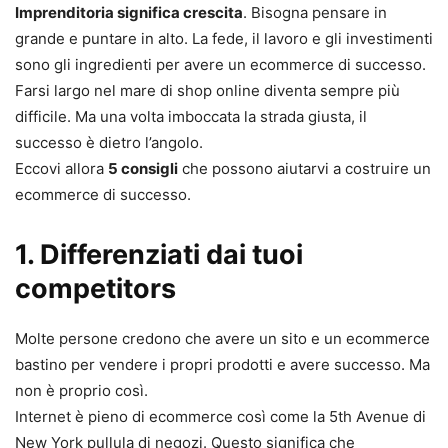
Imprenditoria significa crescita
. Bisogna pensare in
grande e puntare in alto. La fede, il lavoro e gli investimenti
sono gli ingredienti per avere un ecommerce di successo.
Farsi largo nel mare di shop online diventa sempre più
difficile. Ma una volta imboccata la strada giusta, il
successo è dietro l’angolo.
Eccovi allora
5 consigli
che possono aiutarvi a costruire un
ecommerce di successo.
1. Differenziati dai tuoi
competitors
Molte persone credono che avere un sito e un ecommerce
bastino per vendere i propri prodotti e avere successo. Ma
non è proprio così.
Internet è pieno di ecommerce così come la 5th Avenue di
New York pullula di negozi. Questo significa che