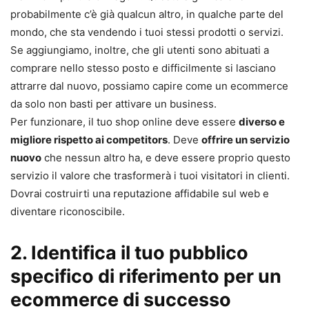
probabilmente c’è già qualcun altro, in qualche parte del
mondo, che sta vendendo i tuoi stessi prodotti o servizi.
Se aggiungiamo, inoltre, che gli utenti sono abituati a
comprare nello stesso posto e difficilmente si lasciano
attrarre dal nuovo, possiamo capire come un ecommerce
da solo non basti per attivare un business.
Per funzionare, il tuo shop online deve essere
diverso e
migliore rispetto ai competitors
. Deve
offrire un servizio
nuovo
che nessun altro ha, e deve essere proprio questo
servizio il valore che trasformerà i tuoi visitatori in clienti.
Dovrai costruirti una reputazione affidabile sul web e
diventare riconoscibile.
2. Identifica il tuo pubblico
specifico di riferimento
per un
ecommerce di successo