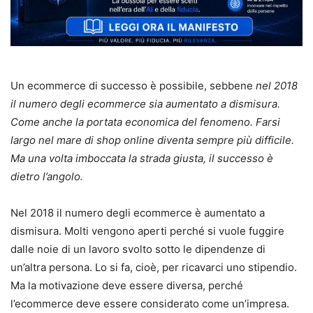
Un ecommerce di successo è possibile, sebbene
nel 2018
il numero degli ecommerce sia aumentato a dismisura.
Come anche la portata economica del fenomeno. Farsi
largo nel mare di shop online diventa sempre più difficile.
Ma una volta imboccata la strada giusta, il successo è
dietro l’angolo.
Nel 2018 il numero degli ecommerce è aumentato a
dismisura. Molti vengono aperti perché si vuole fuggire
dalle noie di un lavoro svolto sotto le dipendenze di
un’altra persona. Lo si fa, cioè, per ricavarci uno stipendio.
Ma la motivazione deve essere diversa, perché
l’ecommerce deve essere considerato come un’impresa.