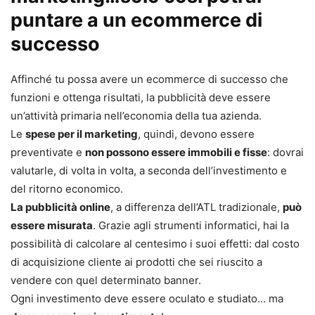
puntare a un ecommerce di
successo
Affinché tu possa avere un ecommerce di successo che
funzioni e ottenga risultati, la pubblicità deve essere
un’attività primaria nell’economia della tua azienda.
Le
spese per il marketing
, quindi, devono essere
preventivate e
non possono essere immobili e fisse
: dovrai
valutarle, di volta in volta, a seconda dell’investimento e
del ritorno economico.
La pubblicità online
, a differenza dell’ATL tradizionale,
può
essere misurata
. Grazie agli strumenti informatici, hai la
possibilità di calcolare al centesimo i suoi effetti: dal costo
di acquisizione cliente ai prodotti che sei riuscito a
vendere con quel determinato banner.
Ogni investimento deve essere oculato e studiato… ma