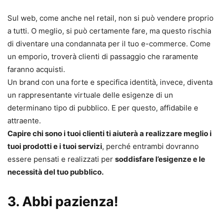
Sul web, come anche nel retail, non si può vendere proprio
a tutti. O meglio, si può certamente fare, ma questo rischia
di diventare una condannata per il tuo e-commerce. Come
un emporio, troverà clienti di passaggio che raramente
faranno acquisti.
Un brand con una forte e specifica identità, invece, diventa
un rappresentante virtuale delle esigenze di un
determinano tipo di pubblico. E per questo, affidabile e
attraente.
Capire chi sono i tuoi clienti ti aiuterà a realizzare meglio i
tuoi prodotti e i tuoi servizi
, perché entrambi dovranno
essere pensati e realizzati per
soddisfare l’esigenze e le
necessità del tuo pubblico.
3. Abbi pazienza!