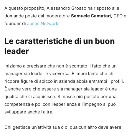
A questo proposito, Alessandro Grosso ha risposto alle
domande poste dal moderatore
Samuele Camatari,
CEO e
founder di
Jusan Network.
Le caratteristiche di un buon
leader
Iniziamo a precisare che non è scontato il fatto che un
manager sia leader e viceversa. È importante che chi
ricopre figure di spicco in azienda abbia entrambi i profili.
È anche vero che essere sia manager sia leader è una
qualità che si acquisisce. Si nasce più portato per una
competenza e poi con l’esperienza e l’impegno si può
sviluppare anche l’altra.
Chi gestisce un’attività sua o di qualcun altro deve avere