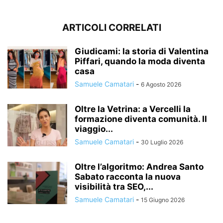
ARTICOLI CORRELATI
Giudicami: la storia di Valentina
Piffari, quando la moda diventa
casa
Samuele Camatari
-
6 Agosto 2026
Oltre la Vetrina: a Vercelli la
formazione diventa comunità. Il
viaggio...
Samuele Camatari
-
30 Luglio 2026
Oltre l’algoritmo: Andrea Santo
Sabato racconta la nuova
visibilità tra SEO,...
Samuele Camatari
-
15 Giugno 2026