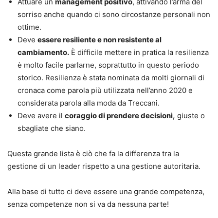
Attuare un
management positivo
, attivando l’arma del
sorriso anche quando ci sono circostanze personali non
ottime.
Deve
essere resiliente e non resistente al
cambiamento.
È difficile mettere in pratica la resilienza
è molto facile parlarne, soprattutto in questo periodo
storico. Resilienza è stata nominata da molti giornali di
cronaca come parola più utilizzata nell’anno 2020 e
considerata parola alla moda da Treccani.
Deve avere il
coraggio di prendere decisioni,
giuste o
sbagliate che siano.
Questa grande lista è ciò che fa la differenza tra la
gestione di un leader rispetto a una gestione autoritaria.
Alla base di tutto ci deve essere una grande competenza,
senza competenze non si va da nessuna parte!