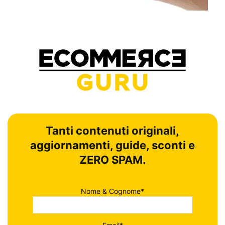
Tanti contenuti originali,
aggiornamenti, guide, sconti e
ZERO SPAM.
Nome & Cognome*