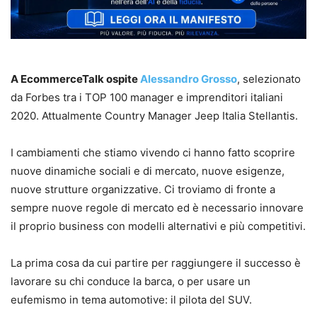
A EcommerceTalk ospite
Alessandro Grosso
, selezionato
da Forbes tra i TOP 100 manager e imprenditori italiani
2020. Attualmente Country Manager Jeep Italia Stellantis.
I cambiamenti che stiamo vivendo ci hanno fatto scoprire
nuove dinamiche sociali e di mercato, nuove esigenze,
nuove strutture organizzative. Ci troviamo di fronte a
sempre nuove regole di mercato ed è necessario innovare
il proprio business con modelli alternativi e più competitivi.
La prima cosa da cui partire per raggiungere il successo è
lavorare su chi conduce la barca, o per usare un
eufemismo in tema automotive: il pilota del SUV.