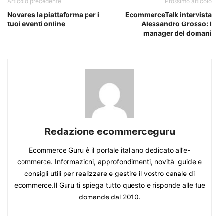
Articolo precedente
Prossimo articolo
Novares la piattaforma per i
EcommerceTalk intervista
tuoi eventi online
Alessandro Grosso: I
manager del domani
Redazione ecommerceguru
Ecommerce Guru è il portale italiano dedicato all’e-
commerce. Informazioni, approfondimenti, novità, guide e
consigli utili per realizzare e gestire il vostro canale di
ecommerce.Il Guru ti spiega tutto questo e risponde alle tue
domande dal 2010.