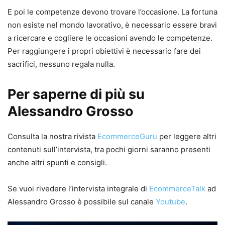
E poi le competenze devono trovare l’occasione. La fortuna
non esiste nel mondo lavorativo, è necessario essere bravi
a ricercare e cogliere le occasioni avendo le competenze.
Per raggiungere i propri obiettivi è necessario fare dei
sacrifici, nessuno regala nulla.
Per saperne di più su
Alessandro Grosso
Consulta la nostra rivista
EcommerceGuru
per leggere altri
contenuti sull’intervista, tra pochi giorni saranno presenti
anche altri spunti e consigli.
Se vuoi rivedere l’intervista integrale di
EcommerceTalk
ad
Alessandro Grosso è possibile sul canale
Youtube
.