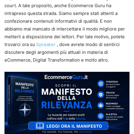
court. A tale proposito, anche Ecommerce Guru ha
intrapreso questa strada. Siamo sempre stati attenti a
confezionare contenuti informativi di qualità. E non
abbiamo mai mancato di intercettare il modo migliore per
metterli a disposizione dei lettori. Per tale motivo, potete
trovarci ora su
Spreaker
, dove avrete modo di sentirci
discutere degli argomenti più attuali in materia di
eCommerce, Digital Transformation e molto altro.