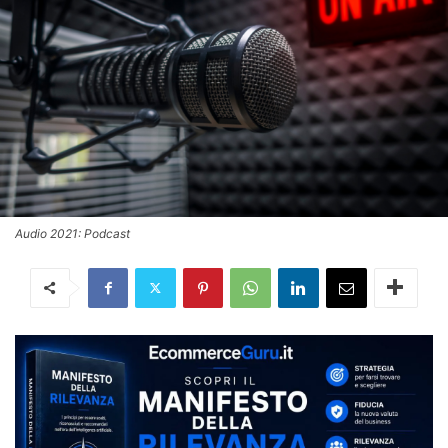
Audio 2021: Podcast