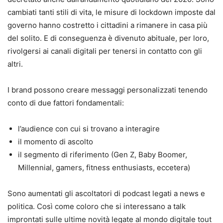
cambiati tanti stili di vita, le misure di lockdown imposte dal
governo hanno costretto i cittadini a rimanere in casa più
del solito. E di conseguenza è divenuto abituale, per loro,
rivolgersi ai canali digitali per tenersi in contatto con gli
altri.
I brand possono creare messaggi personalizzati tenendo
conto di due fattori fondamentali:
l’audience con cui si trovano a interagire
il momento di ascolto
il segmento di riferimento (Gen Z, Baby Boomer,
Millennial, gamers, fitness enthusiasts, eccetera)
Sono aumentati gli ascoltatori di podcast legati a news e
politica. Così come coloro che si interessano a talk
improntati sulle ultime novità legate al mondo digitale tout