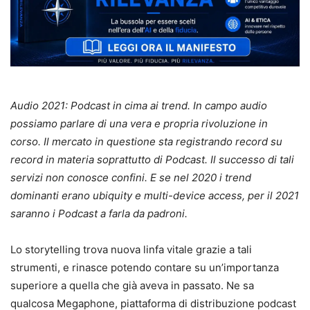
Audio 2021: Podcast in cima ai trend. In campo audio
possiamo parlare di una vera e propria rivoluzione in
corso. Il mercato in questione sta registrando record su
record in materia soprattutto di Podcast. Il successo di tali
servizi non conosce confini. E se nel 2020 i trend
dominanti erano ubiquity e multi-device access, per il 2021
saranno i Podcast a farla da padroni.
Lo storytelling trova nuova linfa vitale grazie a tali
strumenti, e rinasce potendo contare su un’importanza
superiore a quella che già aveva in passato. Ne sa
qualcosa Megaphone, piattaforma di distribuzione podcast