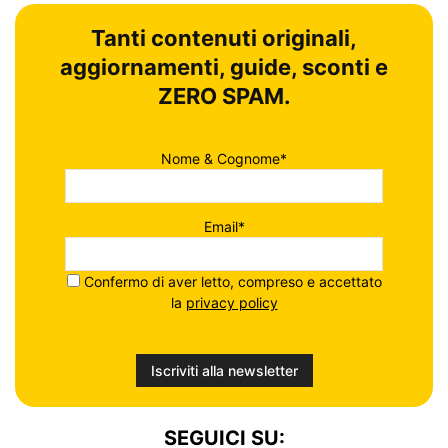
Tanti contenuti originali,
aggiornamenti, guide, sconti e
ZERO SPAM.
Nome & Cognome*
Email*
Confermo di aver letto, compreso e accettato
la
privacy policy
SEGUICI SU: