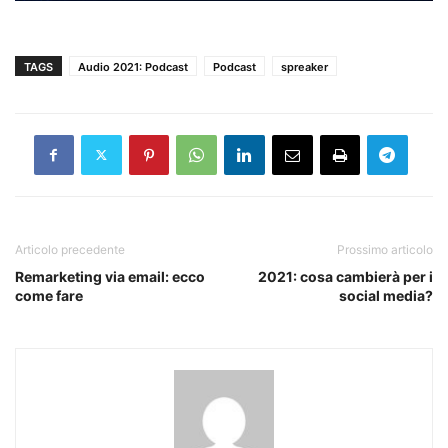
TAGS
Audio 2021: Podcast
Podcast
spreaker
Articolo precedente
Prossimo articolo
Remarketing via email: ecco
2021: cosa cambierà per i
come fare
social media?