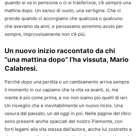
quando si va in pensione o ci si trasferisce, c’è sempre una
mattina dopo. Un senso di vuoto, una vertigine. Che ci
prende quando ci accorgiamo che qualcosa o qualcuno
che avevamo da anni, e pensavamo avremmo avuto per
sempre, improvvisamente non c’è più.
Un nuovo inizio raccontato da chi
“una mattina dopo” l’ha vissuta, Mario
Calabresi.
Perché
dopo
una perdita o un cambiamento arriva sempre
il momento in cui capiamo che la vita va avanti, sì, ma
niente è più come prima, e noi non siamo più quelli di ieri.
Un risveglio che è inevitabilmente un nuovo inizio. Una
cesura dal passato, un
da oggi in poi
. Nelle pagine del libro
sono presenti anche spaccati del nostro Piemonte, con
forti legami alla vita stessa dell’autore, anche lui costretto a