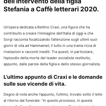
dell’intervento della figlia
Stefania a Caffè letterari 2020.
Un’opera dedicata a Bettino Craxi, una figura che ha
contribuito a creare l’immagine dell’Italia di oggi e che
Sorgi racconta focalizzando l’attenzione sugli ultimi suoi
giorni di vita ad Hammamet; il tutto in una trama ricca di
rivelazioni e racconti inediti. Tra questi, in particolare,
l’episodio della morte del leader socialista restituito,
appunto, dalle parole della figlia e dello stesso giornalista.
L’ultimo appunto di Craxi e le domande
sulle sue vicende di vita.
Degno di nota anche l’appunto, l’ultimo, trovato sotto il letto
al ritorno dal funerale: “
In questo processo, in questa