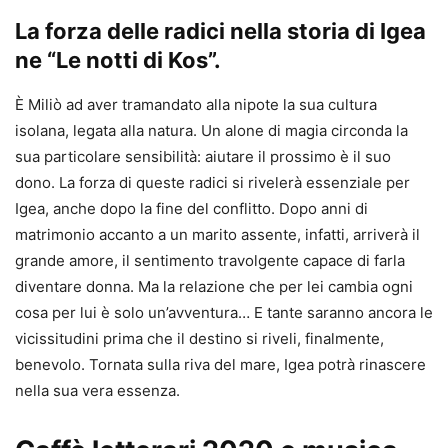
La forza delle radici nella storia di Igea
ne “Le notti di Kos”.
È Miliò ad aver tramandato alla nipote la sua cultura
isolana, legata alla natura. Un alone di magia circonda la
sua particolare sensibilità: aiutare il prossimo è il suo
dono. La forza di queste radici si rivelerà essenziale per
Igea, anche dopo la fine del conflitto. Dopo anni di
matrimonio accanto a un marito assente, infatti, arriverà il
grande amore, il sentimento travolgente capace di farla
diventare donna. Ma la relazione che per lei cambia ogni
cosa per lui è solo un’avventura… E tante saranno ancora le
vicissitudini prima che il destino si riveli, finalmente,
benevolo. Tornata sulla riva del mare, Igea potrà rinascere
nella sua vera essenza.