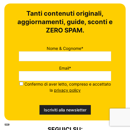
Tanti contenuti originali,
aggiornamenti, guide, sconti e
ZERO SPAM.
Nome & Cognome*
Email*
Confermo di aver letto, compreso e accettato
la
privacy policy
SEGUICI SU: