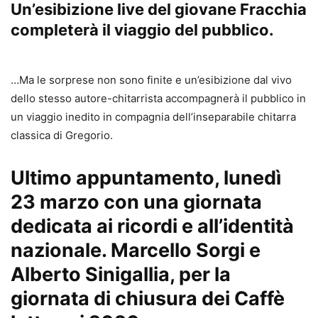
Un’esibizione live del giovane Fracchia
completerà il viaggio del pubblico.
…Ma le sorprese non sono finite e un’esibizione dal vivo
dello stesso autore-chitarrista accompagnerà il pubblico in
un viaggio inedito in compagnia dell’inseparabile chitarra
classica di Gregorio.
Ultimo appuntamento, lunedì
23 marzo con una giornata
dedicata ai ricordi e all’identità
nazionale. Marcello Sorgi e
Alberto Sinigallia, per la
giornata di chiusura dei Caffè