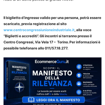
Il biglietto d’ingresso valido per una persona, potrà essere
scaricato, previa registrazione al sito
www.centrocongressiunioneindustriale.it
, alla voce
“Biglietti e accrediti”. Gli incontri si terranno presso il
Centro Congressi, Via Vela 17 – Torino. Per informazioni è
possibile telefonare allo 011/57.18.277.