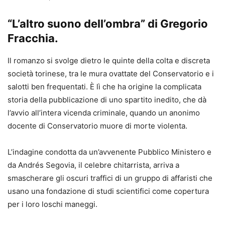
“L’altro suono dell’ombra” di Gregorio
Fracchia.
Il romanzo si svolge dietro le quinte della colta e discreta
società torinese, tra le mura ovattate del Conservatorio e i
salotti ben frequentati. È lì che ha origine la complicata
storia della pubblicazione di uno spartito inedito, che dà
l’avvio all’intera vicenda criminale, quando un anonimo
docente di Conservatorio muore di morte violenta.
L’indagine condotta da un’avvenente Pubblico Ministero e
da Andrés Segovia, il celebre chitarrista, arriva a
smascherare gli oscuri traffici di un gruppo di affaristi che
usano una fondazione di studi scientifici come copertura
per i loro loschi maneggi.