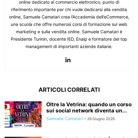
online dedicato al commercio elettronico, punto di
riferimento importante per chi vuole dedicarsi alla vendita
online, Samuele Camatari crea l’Accademia dell’eCommerce,
una scuola che offre numerosi corsi di formazione sul web
marketing e sulla vendita online. Samuele Camatari è
Presidente Turinin, docente IED, Enaip e formatore del top
management di importanti aziende italiane.
ARTICOLI CORRELATI
Oltre la Vetrina: quando un corso
sui social network diventa un...
Samuele Camatari
-
29 Giugno 2026