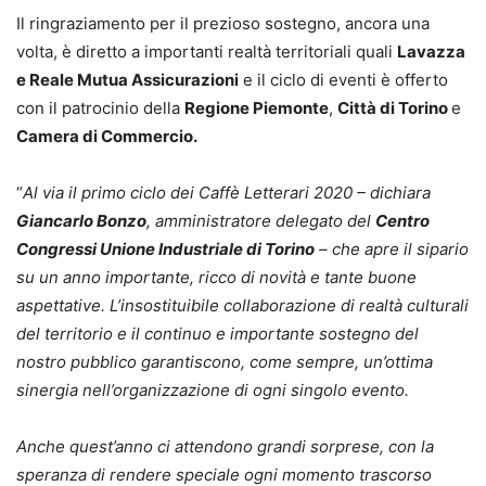
Il ringraziamento per il prezioso sostegno, ancora una
volta, è diretto a importanti realtà territoriali quali
Lavazza
e Reale Mutua Assicurazioni
e il ciclo di eventi è offerto
con il patrocinio della
Regione Piemonte
,
Città di Torino
e
Camera di Commercio.
“
Al via il primo ciclo dei Caffè Letterari 2020 – dichiara
Giancarlo Bonzo
, amministratore delegato del
Centro
Congressi Unione Industriale di Torino
– che apre il sipario
su un anno importante, ricco di novità e tante buone
aspettative. L’insostituibile collaborazione di realtà culturali
del territorio e il continuo e importante sostegno del
nostro pubblico garantiscono, come sempre, un’ottima
sinergia nell’organizzazione di ogni singolo evento.
Anche quest’anno ci attendono grandi sorprese, con la
speranza di rendere speciale ogni momento trascorso