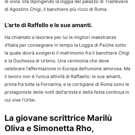
di viola. Sta dipingendo la loggia del palazzo di Trastevere
di Agostino Chigi, il banchiere più ricco di Roma.
L’arte di Raffello e le sue amanti.
Ha chiamato a lavorare per lui le migliori maestranze
d’Italia per consegnare in tempo la Loggia di Psiche sotto
la quale dovrà svolgersi il matrimonio fra il banchiere Chigi
e la Duchessa di Urbino. Una cerimonia che deve
celebrare l’affermazione in Europa dell’unione amorosa. Ma
il lavoro non è l’unica attività di Raffaello: le sue amanti,
prima fra tutte la Fornarina, e le cortigiane di Roma sono le
protagoniste delle notti dell’artista e della festa continua in
cui vive l’Urbe.
La giovane scrittrice Marilù
Oliva e Simonetta Rho,