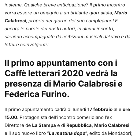
insieme. Qualche breve anticipazione? Il primo incontro
vorrà essere un omaggio a un brillante giornalista,
Mario
Calabresi
, proprio nel giorno del suo compleanno! E
ancora le parole dei nostri autori, in alcuni incontri,
saranno accompagnate da esibizioni musicali dal vivo e da
letture coinvolgenti
.”
Il primo appuntamento con i
Caffè letterari 2020 vedrà la
presenza di Mario Calabresi e
Federica Furino.
Il primo appuntamento cadrà di lunedì
17 febbraio
alle
ore
15.00
. Protagonista dell’incontro pomeridiano l’ex
Direttore de
La Stampa
e di
Repubblica
,
Mario Calabresi
e il suo nuovo libro “
La mattina dopo
”, edito da Mondadori;