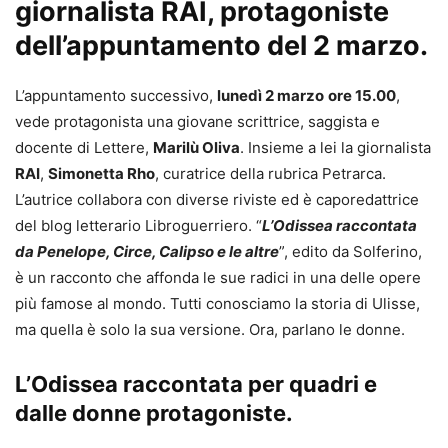
giornalista RAI, protagoniste
dell’appuntamento del 2 marzo.
L’appuntamento successivo,
lunedì 2 marzo
ore 15.00
,
vede protagonista una giovane scrittrice, saggista e
docente di Lettere,
Marilù Oliva
. Insieme a lei la giornalista
RAI
,
Simonetta Rho
, curatrice della rubrica Petrarca.
L’autrice collabora con diverse riviste ed è caporedattrice
del blog letterario Libroguerriero. “
L’Odissea raccontata
da Penelope, Circe, Calipso e le altre
”, edito da Solferino,
è un racconto che affonda le sue radici in una delle opere
più famose al mondo. Tutti conosciamo la storia di Ulisse,
ma quella è solo la sua versione. Ora, parlano le donne.
L’Odissea raccontata per quadri e
dalle donne protagoniste.