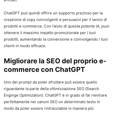
ChatGPT può quindi offrire un supporto prezioso per la
creazione di copy coinvolgenti e persuasivi per il lancio di
prodotti e-commerce. Con l’aiuto di questa potente IA, puoi
ottenere il massimo impatto promozionale per i tuoi
prodotti, aumentando la conversione e coinvolgendo i tuoi
clienti in modo efficace.
Migliorare la SEO del proprio e-
commerce con ChatGPT
Uno dei prompt da poter sfruttare può essere quello
riguardante la parte della ottimizzazione SEO (Search
Enginge Optimization). ChatGPT è in grado di far rientrare
perfettamente nei canoni SEO un determinato testo in
modo da poter essere rintracciabile in maniera più