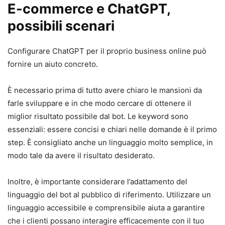
E-commerce e ChatGPT,
possibili scenari
Configurare ChatGPT per il proprio business online può
fornire un aiuto concreto.
È necessario prima di tutto avere chiaro le mansioni da
farle sviluppare e in che modo cercare di ottenere il
miglior risultato possibile dal bot. Le keyword sono
essenziali: essere concisi e chiari nelle domande è il primo
step. È consigliato anche un linguaggio molto semplice, in
modo tale da avere il risultato desiderato.
Inoltre, è importante considerare l’adattamento del
linguaggio del bot al pubblico di riferimento. Utilizzare un
linguaggio accessibile e comprensibile aiuta a garantire
che i clienti possano interagire efficacemente con il tuo