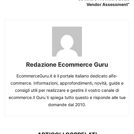
Vendor Assessment”
Redazione Ecommerce Guru
EcommerceGuru.it è il portale italiano dedicato all’e-
commerce. Informazioni, approfondimenti, novità, guide e
consigli utili per realizzare e gestire il vostro canale di
ecommerce.Il Guru ti spiega tutto questo e risponde alle tue
domande dal 2010.