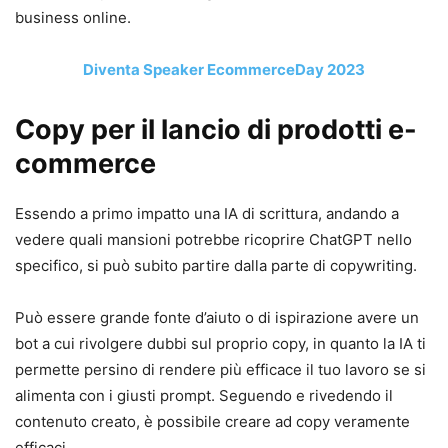
business online.
Diventa Speaker EcommerceDay 2023
Copy per il lancio di prodotti e-
commerce
Essendo a primo impatto una IA di scrittura, andando a
vedere quali mansioni potrebbe ricoprire ChatGPT nello
specifico, si può subito partire dalla parte di copywriting.
Può essere grande fonte d’aiuto o di ispirazione avere un
bot a cui rivolgere dubbi sul proprio copy, in quanto la IA ti
permette persino di rendere più efficace il tuo lavoro se si
alimenta con i giusti prompt. Seguendo e rivedendo il
contenuto creato, è possibile creare ad copy veramente
efficaci.