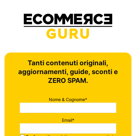
Tanti contenuti originali,
aggiornamenti, guide, sconti e
ZERO SPAM.
Nome & Cognome*
Email*