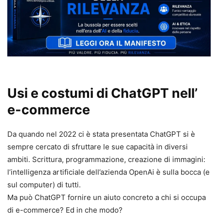
Usi e costumi di ChatGPT nell’
e-commerce
Da quando nel 2022 ci è stata presentata ChatGPT si è
sempre cercato di sfruttare le sue capacità in diversi
ambiti. Scrittura, programmazione, creazione di immagini:
l’intelligenza artificiale dell’azienda OpenAi è sulla bocca (e
sul computer) di tutti.
Ma può ChatGPT fornire un aiuto concreto a chi si occupa
di e-commerce? Ed in che modo?