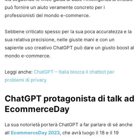
può fornire un aiuto veramente concreto per i
professionisti del mondo e-commerce.
Sebbene criticato spesso per la sua poca accuratezza e la
sua relativa precisione, nelle giuste mani e con un
sapiente uso creativo ChatGPT può dare un giusto boost al
mondo e-commerce.
Leggi anche:
ChatGPT – Italia blocca il chatbot per
problemi di privacy
ChatGPT protagonista di talk ad
EcommerceDay
La sua notorietà porterà ChatGPT a far parlare di sé anche
all
EcommerceDay 2023
, che avrà luogo il 18 e il 19