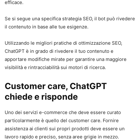
efficace.
Se si segue una specifica strategia SEO, il bot può rivedere
il contenuto in base alle tue esigenze.
Utilizzando le migliori pratiche di ottimizzazione SEO,
ChatGPT è in grado di rivedere il tuo contenuto e
apportare modifiche mirate per garantire una maggiore
visibilità e rintracciabilità sui motori di ricerca.
Customer care, ChatGPT
chiede e risponde
Uno dei servizi e-commerce che deve essere curato
particolarmente è quello del customer care. Fornire
assistenza ai clienti sui propri prodotti deve essere un
lavoro rapido e preciso, senza aree grigie in mezzo.