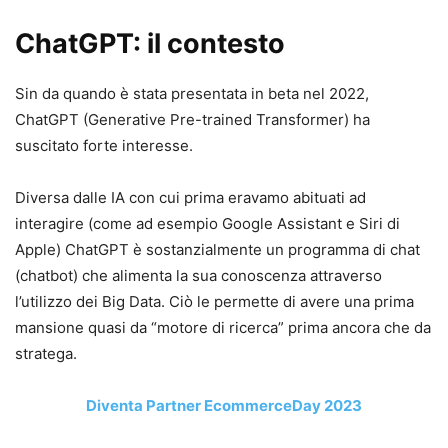
ChatGPT: il contesto
Sin da quando è stata presentata in beta nel 2022,
ChatGPT (Generative Pre-trained Transformer) ha
suscitato forte interesse.
Diversa dalle IA con cui prima eravamo abituati ad
interagire (come ad esempio Google Assistant e Siri di
Apple) ChatGPT è sostanzialmente un programma di chat
(chatbot) che alimenta la sua conoscenza attraverso
l’utilizzo dei Big Data. Ciò le permette di avere una prima
mansione quasi da “motore di ricerca” prima ancora che da
stratega.
Diventa Partner EcommerceDay 2023