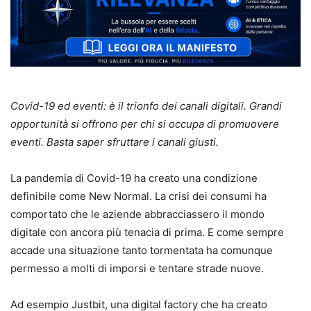
Covid-19 ed eventi: è il trionfo dei canali digitali. Grandi
opportunità si offrono per chi si occupa di promuovere
eventi. Basta saper sfruttare i canali giusti.
La pandemia di Covid-19 ha creato una condizione
definibile come New Normal. La crisi dei consumi ha
comportato che le aziende abbracciassero il mondo
digitale con ancora più tenacia di prima. E come sempre
accade una situazione tanto tormentata ha comunque
permesso a molti di imporsi e tentare strade nuove.
Ad esempio Justbit, una digital factory che ha creato