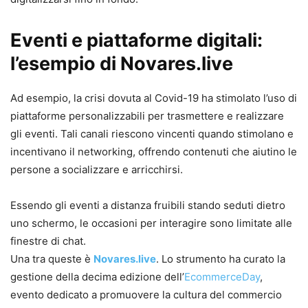
Eventi e piattaforme digitali:
l’esempio di Novares.live
Ad esempio, la crisi dovuta al Covid-19 ha stimolato l’uso di
piattaforme personalizzabili per trasmettere e realizzare
gli eventi. Tali canali riescono vincenti quando stimolano e
incentivano il networking, offrendo contenuti che aiutino le
persone a socializzare e arricchirsi.
Essendo gli eventi a distanza fruibili stando seduti dietro
uno schermo, le occasioni per interagire sono limitate alle
finestre di chat.
Una tra queste è
Novares.live
. Lo strumento ha curato la
gestione della decima edizione dell’
EcommerceDay
,
evento dedicato a promuovere la cultura del commercio