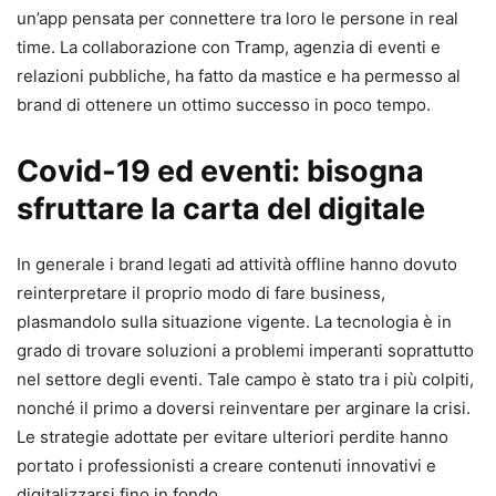
un’app pensata per connettere tra loro le persone in real
time. La collaborazione con Tramp, agenzia di eventi e
relazioni pubbliche, ha fatto da mastice e ha permesso al
brand di ottenere un ottimo successo in poco tempo.
Covid-19 ed eventi: bisogna
sfruttare la carta del digitale
In generale i brand legati ad attività offline hanno dovuto
reinterpretare il proprio modo di fare business,
plasmandolo sulla situazione vigente. La tecnologia è in
grado di trovare soluzioni a problemi imperanti soprattutto
nel settore degli eventi. Tale campo è stato tra i più colpiti,
nonché il primo a doversi reinventare per arginare la crisi.
Le strategie adottate per evitare ulteriori perdite hanno
portato i professionisti a creare contenuti innovativi e
digitalizzarsi fino in fondo.