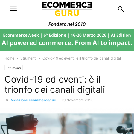
Fondato nel 2010
Home
Strumenti
Covid-19 ed eventi: è il trionfo dei canali digitali
Strumenti
Covid-19 ed eventi: è il
trionfo dei canali digitali
Di
Redazione ecommerceguru
-
19 Novembre 2020