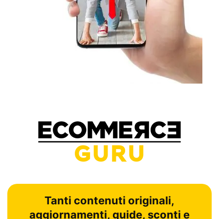
Tanti contenuti originali,
aggiornamenti, guide, sconti e