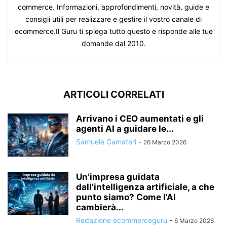
commerce. Informazioni, approfondimenti, novità, guide e
consigli utili per realizzare e gestire il vostro canale di
ecommerce.Il Guru ti spiega tutto questo e risponde alle tue
domande dal 2010.
ARTICOLI CORRELATI
Arrivano i CEO aumentati e gli
agenti AI a guidare le...
Samuele Camatari
-
26 Marzo 2026
Un’impresa guidata
dall’intelligenza artificiale, a che
punto siamo? Come l’AI
cambierà...
Redazione ecommerceguru
-
6 Marzo 2026