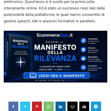
elettronico. Quest’anno si è svolto per la prima volta
interamente online. Ed è stato un successo reso tale dalle
potenzialità della piattaforma, le quali hanno consentito di
gestire speech, talk e sessioni formative in parallelo.