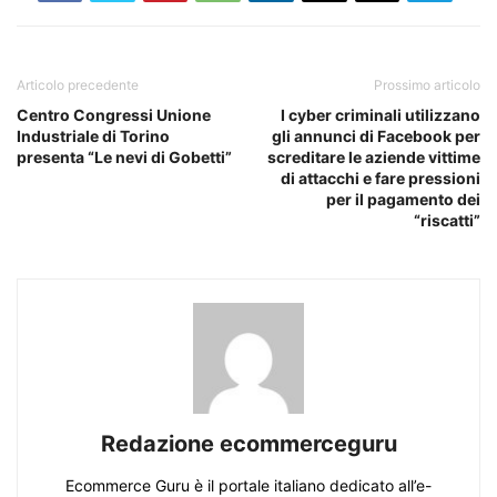
Articolo precedente
Prossimo articolo
Centro Congressi Unione
I cyber criminali utilizzano
Industriale di Torino
gli annunci di Facebook per
presenta “Le nevi di Gobetti”
screditare le aziende vittime
di attacchi e fare pressioni
per il pagamento dei
“riscatti”
Redazione ecommerceguru
Ecommerce Guru è il portale italiano dedicato all’e-