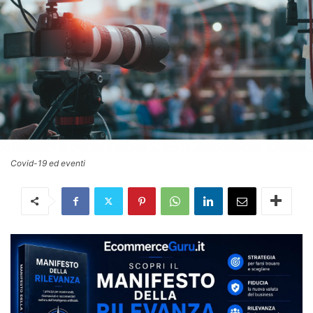
Covid-19 ed eventi