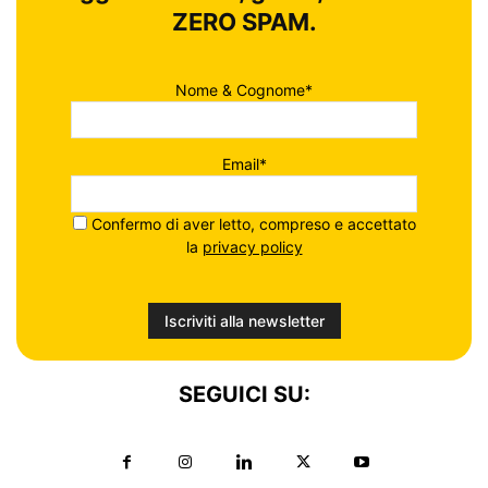
ZERO SPAM.
Nome & Cognome*
Email*
Confermo di aver letto, compreso e accettato
la
privacy policy
SEGUICI SU: