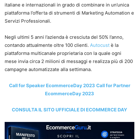
italiane e internazionali in grado di combinare in un’unica
piattaforma l’offerta di strumenti di Marketing Automation e
Servizi Professionali.
Negli ultimi 5 anni l’azienda è cresciuta del 50% l’anno,
contando attualmente oltre 100 clienti.
Autocust
è la
piattaforma multicanale proprietaria con la quale ogni
mese invia circa 2 milioni di messaggi e realizza più di 200
campagne automatizzate alla settimana.
Call for Speaker EcommerceDay 2023
Call for Partner
EcommerceDay 2023
CONSULTA IL SITO UFFICIALE DI ECOMMERCE DAY