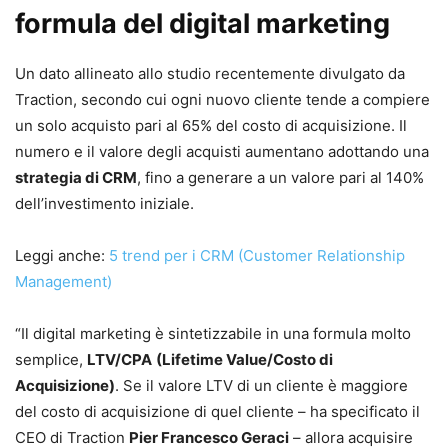
formula del digital marketing
Un dato allineato allo studio recentemente divulgato da
Traction, secondo cui ogni nuovo cliente tende a compiere
un solo acquisto pari al 65% del costo di acquisizione. Il
numero e il valore degli acquisti aumentano adottando una
strategia di CRM
, fino a generare a un valore pari al 140%
dell’investimento iniziale.
Leggi anche:
5 trend per i CRM (Customer Relationship
Management)
“Il digital marketing è sintetizzabile in una formula molto
semplice,
LTV/CPA
(Lifetime Value/Costo di
Acquisizione)
. Se il valore LTV di un cliente è maggiore
del costo di acquisizione di quel cliente – ha specificato il
CEO di Traction
Pier Francesco Geraci
– allora acquisire