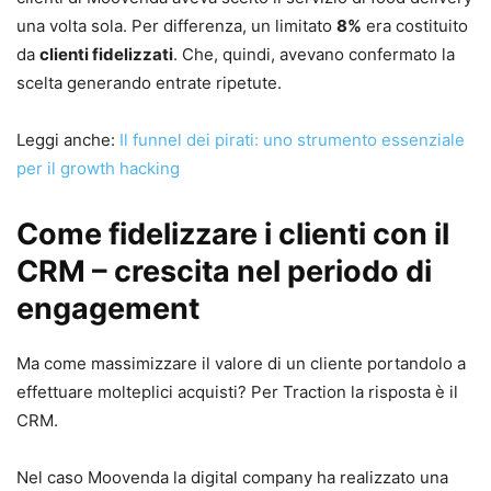
una volta sola. Per differenza, un limitato
8%
era costituito
da
clienti fidelizzati
. Che, quindi, avevano confermato la
scelta generando entrate ripetute.
Leggi anche:
Il funnel dei pirati: uno strumento essenziale
per il growth hacking
Come fidelizzare i clienti con il
CRM – crescita nel periodo di
engagement
Ma come massimizzare il valore di un cliente portandolo a
effettuare molteplici acquisti? Per Traction la risposta è il
CRM.
Nel caso Moovenda la digital company ha realizzato una