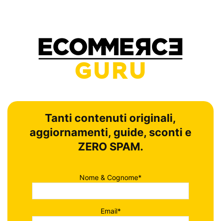
Tanti contenuti originali,
aggiornamenti, guide, sconti e
ZERO SPAM.
Nome & Cognome*
Email*