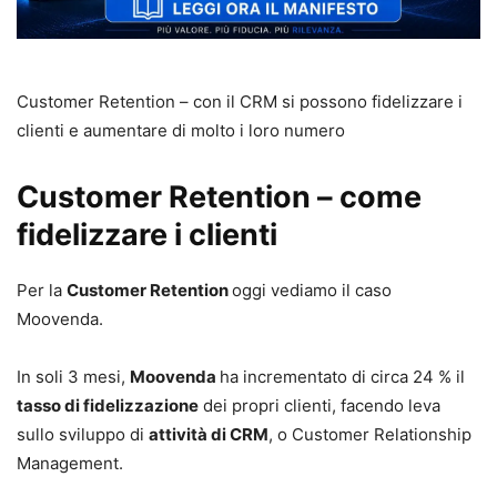
Customer Retention – con il CRM si possono fidelizzare i
clienti e aumentare di molto i loro numero
Customer Retention – come
fidelizzare i clienti
Per la
Customer Retention
oggi vediamo il caso
Moovenda.
In soli 3 mesi,
Moovenda
ha incrementato di circa 24 % il
tasso di fidelizzazione
dei propri clienti, facendo leva
sullo sviluppo di
attività di CRM
, o Customer Relationship
Management.