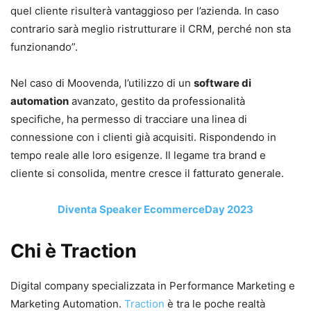
quel cliente risulterà vantaggioso per l’azienda. In caso
contrario sarà meglio ristrutturare il CRM, perché non sta
funzionando”.
Nel caso di Moovenda, l’utilizzo di un
software di
automation
avanzato, gestito da professionalità
specifiche, ha permesso di tracciare una linea di
connessione con i clienti già acquisiti. Rispondendo in
tempo reale alle loro esigenze. Il legame tra brand e
cliente si consolida, mentre cresce il fatturato generale.
Diventa Speaker EcommerceDay 2023
Chi è Traction
Digital company specializzata in Performance Marketing e
Marketing Automation.
Traction
è tra le poche realtà