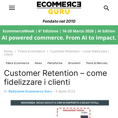
Fondato nel 2010
Home
Filiera Ecommerce
Customer Retention – come fidelizzare i
clienti
Filiera Ecommerce
News
Piattaforme
Strumenti
Trend di Mercato
Customer Retention – come
fidelizzare i clienti
Di
Redazione Ecommerce Guru
-
4 Aprile 2023