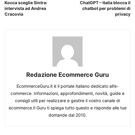
Kocca sceglie Sintra:
ChatGPT – Italia blocca il
intervista ad Andrea
chatbot per problemi di
Cracovia
privacy
Redazione Ecommerce Guru
EcommerceGuru.it è il portale italiano dedicato all’e-
commerce. Informazioni, approfondimenti, novità, guide e
consigli utili per realizzare e gestire il vostro canale di
ecommerce.Il Guru ti spiega tutto questo e risponde alle tue
domande dal 2010.