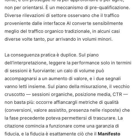
non per orientarsi. È un meccanismo di pre-qualificazione.
Diverse rilevazioni di settore osservano che il traffico
proveniente dalle interfacce AI converte sensibilmente
meglio del traffico organico tradizionale, in alcuni casi
diverse volte tanto, pur arrivando in volumi minori.
La conseguenza pratica è duplice. Sul piano
dell’interpretazione, leggere la performance solo in termini
di sessioni è fuorviante: un calo di volume può
accompagnarsi a un aumento di valore, e i due segnali
vanno letti insieme. Sul piano della misurazione, il vecchio
cruscotto — sessioni organiche, posizione media, CTR —
non basta più: occorre affiancargli metriche di qualità
(conversioni, valore assistito, presenza nelle risposte) che
la fase precedente poteva permettersi di trascurare. La
citazione comincia a funzionare come una garanzia di
fiducia, e la fiducia è esattamente ciò che il
Manifesto