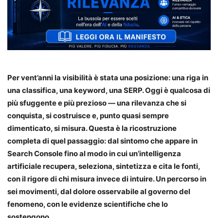
Per vent’anni la visibilità è stata una posizione: una riga in
una classifica, una keyword, una SERP. Oggi è qualcosa di
più sfuggente e più prezioso — una rilevanza che si
conquista, si costruisce e, punto quasi sempre
dimenticato, si misura. Questa è la ricostruzione
completa di quel passaggio: dal sintomo che appare in
Search Console fino al modo in cui un’intelligenza
artificiale recupera, seleziona, sintetizza e cita le fonti,
con il rigore di chi misura invece di intuire. Un percorso in
sei movimenti, dal dolore osservabile al governo del
fenomeno, con le evidenze scientifiche che lo
sostengono.