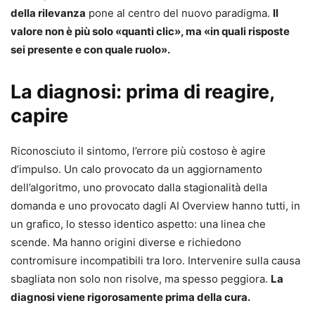
della rilevanza
pone al centro del nuovo paradigma.
Il
valore non è più solo «quanti clic», ma «in quali risposte
sei presente e con quale ruolo».
La diagnosi: prima di reagire,
capire
Riconosciuto il sintomo, l’errore più costoso è agire
d’impulso. Un calo provocato da un aggiornamento
dell’algoritmo, uno provocato dalla stagionalità della
domanda e uno provocato dagli AI Overview hanno tutti, in
un grafico, lo stesso identico aspetto: una linea che
scende. Ma hanno origini diverse e richiedono
contromisure incompatibili tra loro. Intervenire sulla causa
sbagliata non solo non risolve, ma spesso peggiora.
La
diagnosi viene rigorosamente prima della cura.