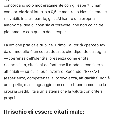
concordano solo moderatamente con gli esperti umani,
con correlazioni intorno a 0,5, e mostrano bias sistematici
rilevabili. In altre parole, gli LLM hanno una propria,
autonoma idea di cosa sia autorevole, che non coincide
pienamente con quella degli esperti.
La lezione pratica è duplice. Primo: l’autorità «percepita»
da un modello è un costrutto a sé, che dipende da segnali
— coerenza dell’identità, presenza come entità
riconosciuta, citazioni da fonti che il modello considera
affidabili — su cui si può lavorare. Secondo: l’E-E-A-T
(esperienza, competenza, autorevolezza, affidabilità) non è
un orpello, ma il linguaggio con cui un brand comunica la
propria credibilità a un sistema che la valuta con criteri
propri.
Il rischio di essere citati male: