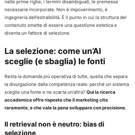
nelle prime righe, i termini disambiguati, le premesse
necessarie incorporate. Non è impoverimento, è
ingegneria dell’estraibilità. È il punto in cui la struttura del
contenuto smette di essere una questione estetica e
diventa un fattore di selezione.
La selezione: come un’AI
sceglie (e sbaglia) le fonti
Resta la domanda più operativa di tutte, quella che separa
la divulgazione dalla competenza reale: perché un sistema
sceglie una fonte e ne scarta un’altra?
Qui la ricerca
accademica offre risposte che il marketing cita
raramente, e che vale la pena sviluppare con precisione.
Il retrieval non è neutro: bias di
selezione