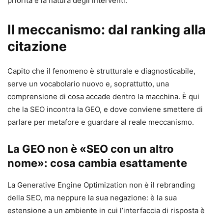
priorità e la natura degli interventi.
Il meccanismo: dal ranking alla
citazione
Capito che il fenomeno è strutturale e diagnosticabile,
serve un vocabolario nuovo e, soprattutto, una
comprensione di cosa accade dentro la macchina. È qui
che la SEO incontra la GEO, e dove conviene smettere di
parlare per metafore e guardare al reale meccanismo.
La GEO non è «SEO con un altro
nome»: cosa cambia esattamente
La Generative Engine Optimization non è il rebranding
della SEO, ma neppure la sua negazione: è la sua
estensione a un ambiente in cui l’interfaccia di risposta è