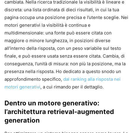
cambiata. Nella ricerca tradizionale la visibilità è lineare e
discreta: una lista ordinata di dieci risultati, in cui la tua
pagina occupa una posizione precisa e l’utente sceglie. Nei
motori generativi la visibilità è continua e
multidimensionale: una fonte può essere citata con
maggiore o minore lunghezza, in posizioni diverse
all’interno della risposta, con un peso variabile sul testo
finale, e può essere usata senza essere citata. Cambia, di
conseguenza, l’unità di misura: non più la posizione, ma la
presenza nella risposta. Ho dedicato a questo snodo un
approfondimento specifico,
dal ranking alla risposta nei
motori generativi
, a cui rimando per il dettaglio.
Dentro un motore generativo:
l’architettura retrieval-augmented
generation