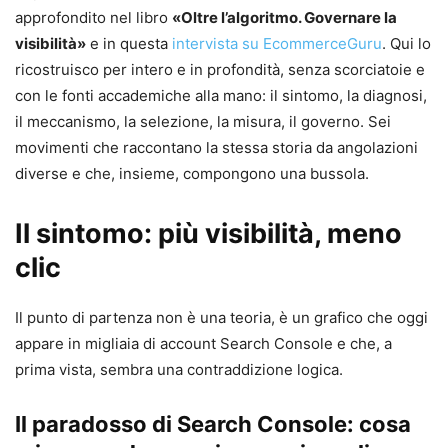
approfondito nel libro
«Oltre l’algoritmo. Governare la
visibilità»
e in questa
intervista su EcommerceGuru
. Qui lo
ricostruisco per intero e in profondità, senza scorciatoie e
con le fonti accademiche alla mano: il sintomo, la diagnosi,
il meccanismo, la selezione, la misura, il governo. Sei
movimenti che raccontano la stessa storia da angolazioni
diverse e che, insieme, compongono una bussola.
Il sintomo: più visibilità, meno
clic
Il punto di partenza non è una teoria, è un grafico che oggi
appare in migliaia di account Search Console e che, a
prima vista, sembra una contraddizione logica.
Il paradosso di Search Console: cosa