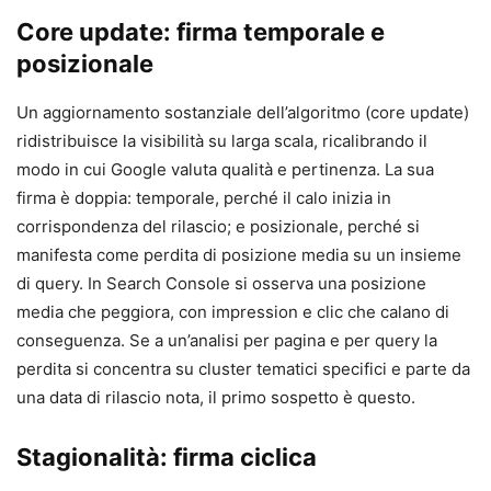
Core update: firma temporale e
posizionale
Un aggiornamento sostanziale dell’algoritmo (core update)
ridistribuisce la visibilità su larga scala, ricalibrando il
modo in cui Google valuta qualità e pertinenza. La sua
firma è doppia: temporale, perché il calo inizia in
corrispondenza del rilascio; e posizionale, perché si
manifesta come perdita di posizione media su un insieme
di query. In Search Console si osserva una posizione
media che peggiora, con impression e clic che calano di
conseguenza. Se a un’analisi per pagina e per query la
perdita si concentra su cluster tematici specifici e parte da
una data di rilascio nota, il primo sospetto è questo.
Stagionalità: firma ciclica