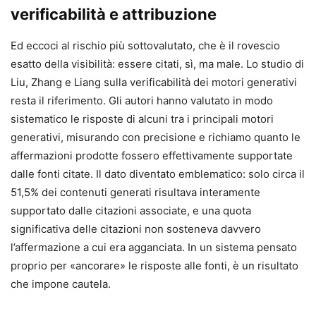
verificabilità e attribuzione
Ed eccoci al rischio più sottovalutato, che è il rovescio
esatto della visibilità: essere citati, sì, ma male. Lo studio di
Liu, Zhang e Liang sulla verificabilità dei motori generativi
resta il riferimento. Gli autori hanno valutato in modo
sistematico le risposte di alcuni tra i principali motori
generativi, misurando con precisione e richiamo quanto le
affermazioni prodotte fossero effettivamente supportate
dalle fonti citate. Il dato diventato emblematico: solo circa il
51,5% dei contenuti generati risultava interamente
supportato dalle citazioni associate, e una quota
significativa delle citazioni non sosteneva davvero
l’affermazione a cui era agganciata. In un sistema pensato
proprio per «ancorare» le risposte alle fonti, è un risultato
che impone cautela.