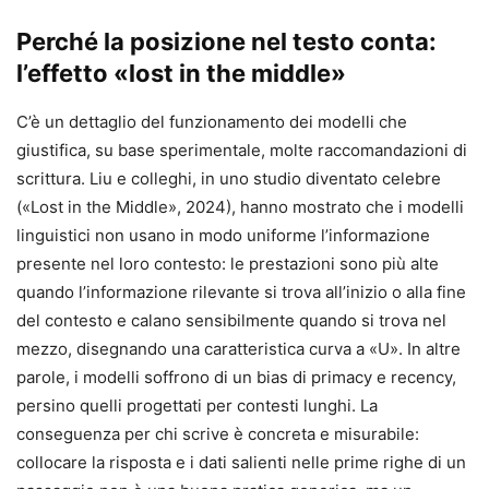
Perché la posizione nel testo conta:
l’effetto «lost in the middle»
C’è un dettaglio del funzionamento dei modelli che
giustifica, su base sperimentale, molte raccomandazioni di
scrittura. Liu e colleghi, in uno studio diventato celebre
(«Lost in the Middle», 2024), hanno mostrato che i modelli
linguistici non usano in modo uniforme l’informazione
presente nel loro contesto: le prestazioni sono più alte
quando l’informazione rilevante si trova all’inizio o alla fine
del contesto e calano sensibilmente quando si trova nel
mezzo, disegnando una caratteristica curva a «U». In altre
parole, i modelli soffrono di un bias di primacy e recency,
persino quelli progettati per contesti lunghi. La
conseguenza per chi scrive è concreta e misurabile:
collocare la risposta e i dati salienti nelle prime righe di un