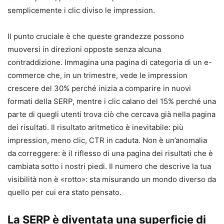
semplicemente i clic diviso le impression.
Il punto cruciale è che queste grandezze possono
muoversi in direzioni opposte senza alcuna
contraddizione. Immagina una pagina di categoria di un e-
commerce che, in un trimestre, vede le impression
crescere del 30% perché inizia a comparire in nuovi
formati della SERP, mentre i clic calano del 15% perché una
parte di quegli utenti trova ciò che cercava già nella pagina
dei risultati. Il risultato aritmetico è inevitabile: più
impression, meno clic, CTR in caduta. Non è un’anomalia
da correggere: è il riflesso di una pagina dei risultati che è
cambiata sotto i nostri piedi. Il numero che descrive la tua
visibilità non è «rotto»: sta misurando un mondo diverso da
quello per cui era stato pensato.
La SERP è diventata una superficie di