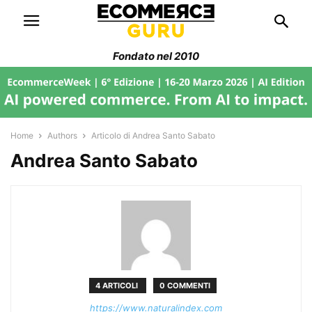
Fondato nel 2010
Home
Authors
Articolo di Andrea Santo Sabato
Andrea Santo Sabato
4 ARTICOLI
0 COMMENTI
https://www.naturalindex.com