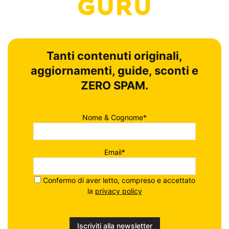
Tanti contenuti originali,
aggiornamenti, guide, sconti e
ZERO SPAM.
Nome & Cognome*
Email*
Confermo di aver letto, compreso e accettato
la
privacy policy