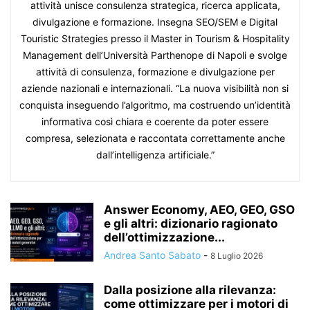
attività unisce consulenza strategica, ricerca applicata,
divulgazione e formazione. Insegna SEO/SEM e Digital
Touristic Strategies presso il Master in Tourism & Hospitality
Management dell’Università Parthenope di Napoli e svolge
attività di consulenza, formazione e divulgazione per
aziende nazionali e internazionali. “La nuova visibilità non si
conquista inseguendo l’algoritmo, ma costruendo un’identità
informativa così chiara e coerente da poter essere
compresa, selezionata e raccontata correttamente anche
dall’intelligenza artificiale.”
Answer Economy, AEO, GEO, GSO
e gli altri: dizionario ragionato
dell’ottimizzazione...
Andrea Santo Sabato
-
8 Luglio 2026
Dalla posizione alla rilevanza:
come ottimizzare per i motori di