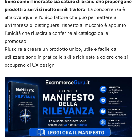
bene come il mercato sia saturo di brand che propongono
prodotti o servizi molto simili tra loro
. La concorrenza è
alta ovunque, e l’unico fattore che può permettere a
un’impresa di distinguersi rispetto al mucchio è appunto
l’unicità che riuscirà a conferire al catalogo da lei
promosso.
Riuscire a creare un prodotto unico, utile e facile da
utilizzare sono in pratica le skills richieste a coloro che si
occupano di UX design.