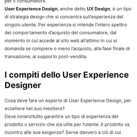
per il consumatore.
User Experience Design
, anche detto
UX Design
, è un tipo
di strategia design che si concentra sull’esperienza del
singolo utente. Per esperienza si intende l’intero spettro
del comportamento d’acquisto del consumatore, dal
momento in cui accede al sito web all’attimo in cui si
domanda se compiere o meno l’acquisto, alla fase finale di
transazione, al supporto post-vendita.
I compiti dello User Experience
Designer
Cosa deve fare un esperto di User Experience Design, per
eccellere nel suo mestiere?
Deve innanzitutto garantire un tipo di esperienza del
prodotto o servizio che sia utile per l’utente. Il prodotto va
incontro alle sue esigenze? Serve davvero a ciò di cui