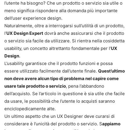
l’utente ha bisogno? Che un prodotto o servizio sia utile o
meno significa rispondere alla domanda più importante
dell’user experience design.
Naturalmente, oltre a interrogarsi sull’utilità di un prodotto,
l’
UX Design Expert
dovrà anche assicurarsi che il prodotto
o servizio sia facile da utilizzare. Si rientra nella cosiddetta
usability, un concetto altrettanto fondamentale per l’
UX
Design
.
L’usability garantisce che il prodotto funzioni e possa
essere utilizzato facilmente dall’utente finale.
Quest’ultimo
non deve avere alcun tipo di problema nel capire come
usare tale prodotto o servizio
, pena l’abbandono
dell’acquisto. Se l’articolo in questione è sia utile che facile
da usare, le possibilità che l’utente lo acquisti saranno
enciclopedicamente alte.
Un ultimo aspetto che un UX Designer deve curarsi di
considerare è l’unicità del prodotto o servizio. S
appiamo