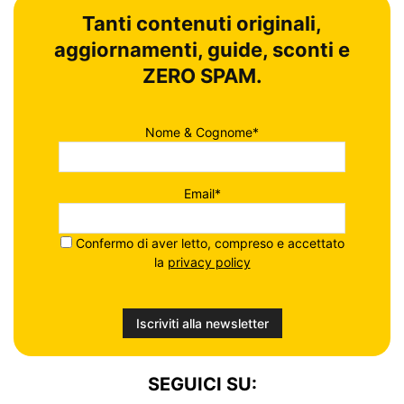
Tanti contenuti originali,
aggiornamenti, guide, sconti e
ZERO SPAM.
Nome & Cognome*
Email*
Confermo di aver letto, compreso e accettato
la
privacy policy
SEGUICI SU: