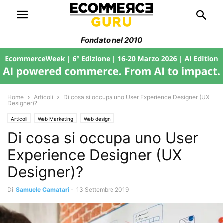
Fondato nel 2010
Home
Articoli
Di cosa si occupa uno User Experience Designer (UX
Designer)?
Articoli
Web Marketing
Web design
Di cosa si occupa uno User
Experience Designer (UX
Designer)?
Di
Samuele Camatari
-
13 Settembre 2019