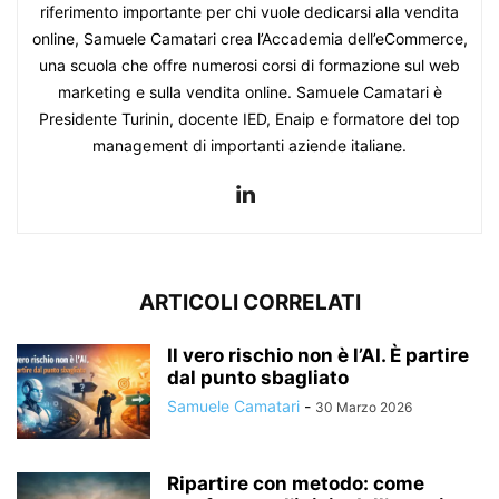
riferimento importante per chi vuole dedicarsi alla vendita
online, Samuele Camatari crea l’Accademia dell’eCommerce,
una scuola che offre numerosi corsi di formazione sul web
marketing e sulla vendita online. Samuele Camatari è
Presidente Turinin, docente IED, Enaip e formatore del top
management di importanti aziende italiane.
ARTICOLI CORRELATI
Il vero rischio non è l’AI. È partire
dal punto sbagliato
Samuele Camatari
-
30 Marzo 2026
Ripartire con metodo: come