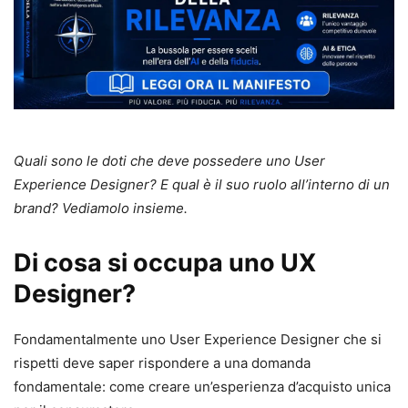
Quali sono le doti che deve possedere uno User
Experience Designer? E qual è il suo ruolo all’interno di un
brand? Vediamolo insieme.
Di cosa si occupa uno UX
Designer?
Fondamentalmente uno User Experience Designer che si
rispetti deve saper rispondere a una domanda
fondamentale: come creare un’esperienza d’acquisto unica