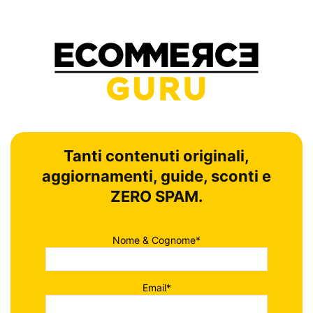
Tanti contenuti originali,
aggiornamenti, guide, sconti e
ZERO SPAM.
Nome & Cognome*
Email*