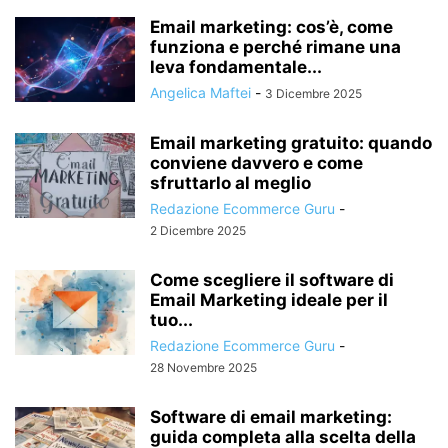
Email marketing: cos’è, come
funziona e perché rimane una
leva fondamentale...
Angelica Maftei
-
3 Dicembre 2025
Email marketing gratuito: quando
conviene davvero e come
sfruttarlo al meglio
Redazione Ecommerce Guru
-
2 Dicembre 2025
Come scegliere il software di
Email Marketing ideale per il
tuo...
Redazione Ecommerce Guru
-
28 Novembre 2025
Software di email marketing:
guida completa alla scelta della