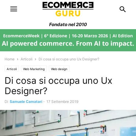
Fondato nel 2010
Home
Articoli
Di cosa si occupa uno Ux Designer?
Articoli
Web Marketing
Web design
Di cosa si occupa uno Ux
Designer?
Di
Samuele Camatari
-
17 Settembre 2019