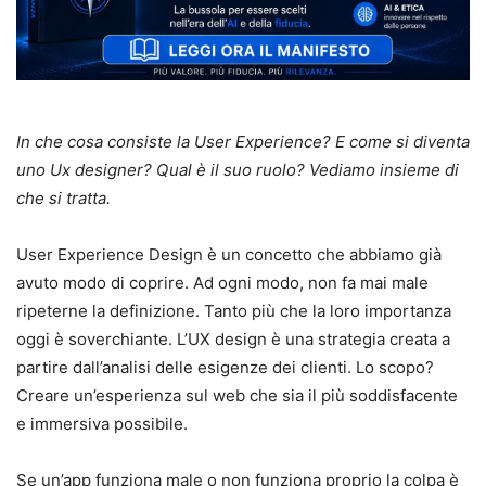
In che cosa consiste la User Experience? E come si diventa
uno Ux designer? Qual è il suo ruolo? Vediamo insieme di
che si tratta.
User Experience Design è un concetto che abbiamo già
avuto modo di coprire. Ad ogni modo, non fa mai male
ripeterne la definizione. Tanto più che la loro importanza
oggi è soverchiante. L’UX design è una strategia creata a
partire dall’analisi delle esigenze dei clienti. Lo scopo?
Creare un’esperienza sul web che sia il più soddisfacente
e immersiva possibile.
Se un’app funziona male o non funziona proprio la colpa è