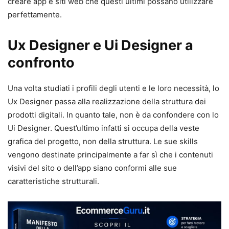
creare app e siti web che questi ultimi possano utilizzare
perfettamente.
Ux Designer e Ui Designer a
confronto
Una volta studiati i profili degli utenti e le loro necessità, lo
Ux Designer passa alla realizzazione della struttura dei
prodotti digitali. In quanto tale, non è da confondere con lo
Ui Designer. Quest’ultimo infatti si occupa della veste
grafica del progetto, non della struttura. Le sue skills
vengono destinate principalmente a far sì che i contenuti
visivi del sito o dell’app siano conformi alle sue
caratteristiche strutturali.