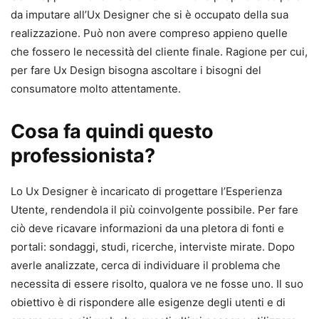
da imputare all’Ux Designer che si è occupato della sua
realizzazione. Può non avere compreso appieno quelle
che fossero le necessità del cliente finale. Ragione per cui,
per fare Ux Design bisogna ascoltare i bisogni del
consumatore molto attentamente.
Cosa fa quindi questo
professionista?
Lo Ux Designer è incaricato di progettare l’Esperienza
Utente, rendendola il più coinvolgente possibile. Per fare
ciò deve ricavare informazioni da una pletora di fonti e
portali: sondaggi, studi, ricerche, interviste mirate. Dopo
averle analizzate, cerca di individuare il problema che
necessita di essere risolto, qualora ve ne fosse uno. Il suo
obiettivo è di rispondere alle esigenze degli utenti e di