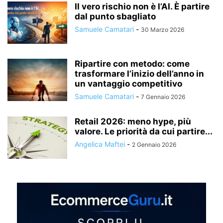
Il vero rischio non è l’AI. È partire
dal punto sbagliato
Samuele Camatari
-
30 Marzo 2026
Ripartire con metodo: come
trasformare l’inizio dell’anno in
un vantaggio competitivo
Samuele Camatari
-
7 Gennaio 2026
Retail 2026: meno hype, più
valore. Le priorità da cui partire...
Angelica Maftei
-
2 Gennaio 2026