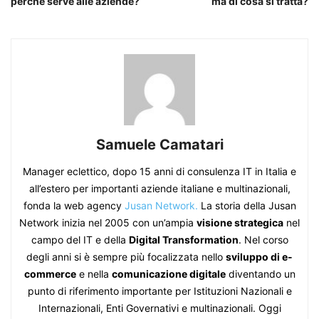
perché serve alle aziende?
ma di cosa si tratta?
Samuele Camatari
Manager eclettico, dopo 15 anni di consulenza IT in Italia e
all’estero per importanti aziende italiane e multinazionali,
fonda la web agency
Jusan Network.
La storia della Jusan
Network inizia nel 2005 con un’ampia
visione strategica
nel
campo del IT e della
Digital Transformation
. Nel corso
degli anni si è sempre più focalizzata nello
sviluppo di e-
commerce
e nella
comunicazione digitale
diventando un
punto di riferimento importante per Istituzioni Nazionali e
Internazionali, Enti Governativi e multinazionali. Oggi