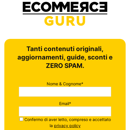
Tanti contenuti originali,
aggiornamenti, guide, sconti e
ZERO SPAM.
Nome & Cognome*
Email*
Confermo di aver letto, compreso e accettato
la
privacy policy