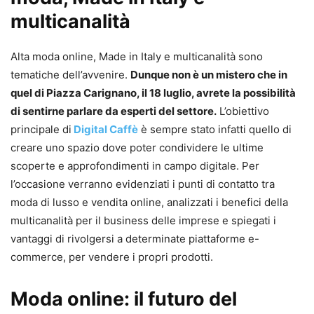
multicanalità
Alta moda online, Made in Italy e multicanalità sono
tematiche dell’avvenire.
Dunque non è un mistero che in
quel di Piazza Carignano, il 18 luglio, avrete la possibilità
di sentirne parlare da esperti del settore.
L’obiettivo
principale di
Digital Caffè
è sempre stato infatti quello di
creare uno spazio dove poter condividere le ultime
scoperte e approfondimenti in campo digitale. Per
l’occasione verranno evidenziati i punti di contatto tra
moda di lusso e vendita online, analizzati i benefici della
multicanalità per il business delle imprese e spiegati i
vantaggi di rivolgersi a determinate piattaforme e-
commerce, per vendere i propri prodotti.
Moda online: il futuro del