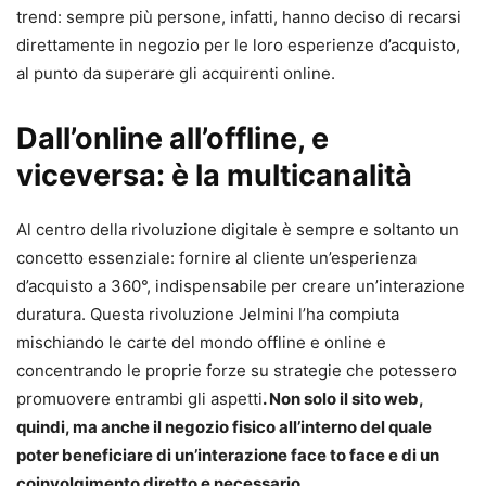
trend: sempre più persone, infatti, hanno deciso di recarsi
direttamente in negozio per le loro esperienze d’acquisto,
al punto da superare gli acquirenti online.
Dall’online all’offline, e
viceversa: è la multicanalità
Al centro della rivoluzione digitale è sempre e soltanto un
concetto essenziale: fornire al cliente un’esperienza
d’acquisto a 360°, indispensabile per creare un’interazione
duratura. Questa rivoluzione Jelmini l’ha compiuta
mischiando le carte del mondo offline e online e
concentrando le proprie forze su strategie che potessero
promuovere entrambi gli aspetti
. Non solo il sito web,
quindi, ma anche il negozio fisico all’interno del quale
poter beneficiare di un’interazione face to face e di un
coinvolgimento diretto e necessario.