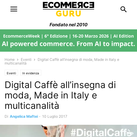
Fondato nel 2010
Home
Eventi
Digital Caffè all’insegna di moda, Made in Italy e
multicanalità
Eventi
In evidenza
Digital Caffè all’insegna di
moda, Made in Italy e
multicanalità
Di
Angelica Maftei
-
10 Luglio 2017