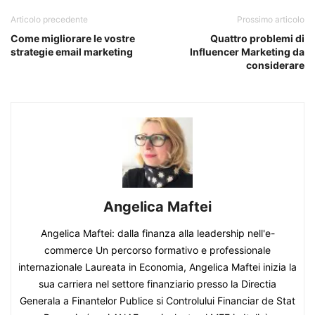
Articolo precedente
Prossimo articolo
Come migliorare le vostre
Quattro problemi di
strategie email marketing
Influencer Marketing da
considerare
Angelica Maftei
Angelica Maftei: dalla finanza alla leadership nell'e-
commerce Un percorso formativo e professionale
internazionale Laureata in Economia, Angelica Maftei inizia la
sua carriera nel settore finanziario presso la Directia
Generala a Finantelor Publice si Controlului Financiar de Stat