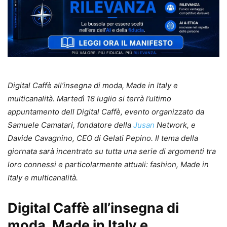
Digital Caffè all’insegna di moda, Made in Italy e
multicanalità. Martedì 18 luglio si terrà l’ultimo
appuntamento dell Digital Caffè, evento organizzato da
Samuele Camatari, fondatore della
Jusan
Network, e
Davide Cavagnino, CEO di Gelati Pepino. Il tema della
giornata sarà incentrato su tutta una serie di argomenti tra
loro connessi e particolarmente attuali: fashion, Made in
Italy e multicanalità.
Digital Caffè all’insegna di
moda, Made in Italy e