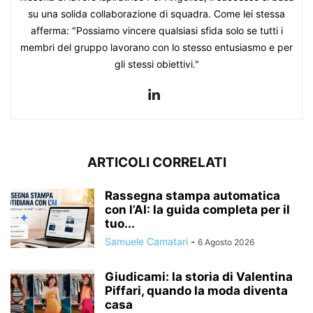
su una solida collaborazione di squadra. Come lei stessa
afferma: "Possiamo vincere qualsiasi sfida solo se tutti i
membri del gruppo lavorano con lo stesso entusiasmo e per
gli stessi obiettivi."
ARTICOLI CORRELATI
Rassegna stampa automatica
con l’AI: la guida completa per il
tuo...
Samuele Camatari
-
6 Agosto 2026
Giudicami: la storia di Valentina
Piffari, quando la moda diventa
casa