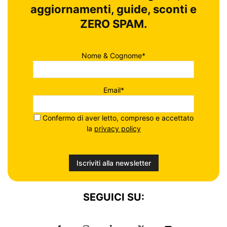
aggiornamenti, guide, sconti e
ZERO SPAM.
Nome & Cognome*
Email*
Confermo di aver letto, compreso e accettato
la
privacy policy
SEGUICI SU: