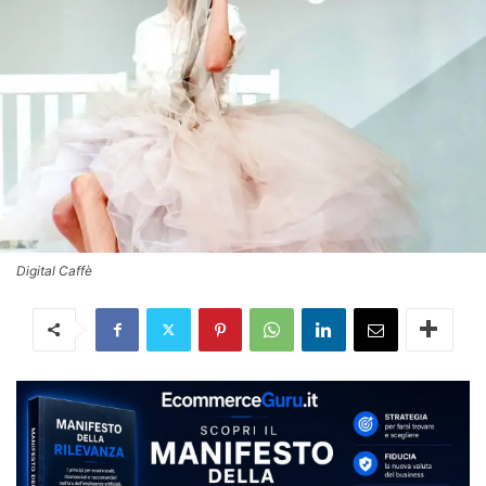
Digital Caffè