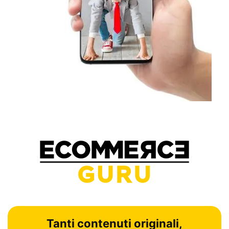
Tanti contenuti originali,