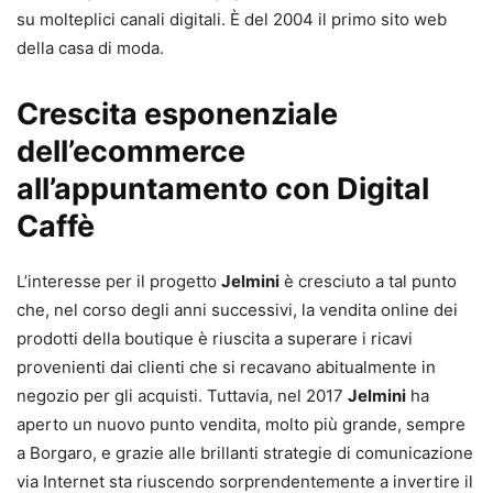
su molteplici canali digitali. È del 2004 il primo sito web
della casa di moda.
Crescita esponenziale
dell’ecommerce
all’appuntamento con Digital
Caffè
L’interesse per il progetto
Jelmini
è cresciuto a tal punto
che, nel corso degli anni successivi, la vendita online dei
prodotti della boutique è riuscita a superare i ricavi
provenienti dai clienti che si recavano abitualmente in
negozio per gli acquisti. Tuttavia, nel 2017
Jelmini
ha
aperto un nuovo punto vendita, molto più grande, sempre
a Borgaro, e grazie alle brillanti strategie di comunicazione
via Internet sta riuscendo sorprendentemente a invertire il