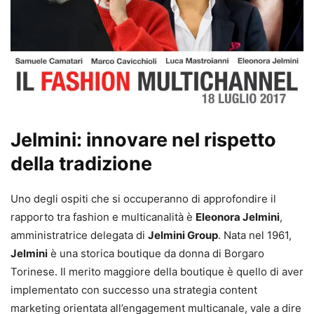
Jelmini: innovare nel rispetto
della tradizione
Uno degli ospiti che si occuperanno di approfondire il
rapporto tra fashion e multicanalità è
Eleonora Jelmini
,
amministratrice delegata di
Jelmini Group
. Nata nel 1961,
Jelmini
è una storica boutique da donna di Borgaro
Torinese. Il merito maggiore della boutique è quello di aver
implementato con successo una strategia content
marketing orientata all’engagement multicanale, vale a dire