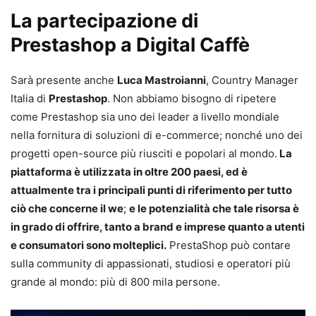
La partecipazione di
Prestashop a Digital Caffè
Sarà presente anche
Luca Mastroianni
, Country Manager
Italia di
Prestashop
. Non abbiamo bisogno di ripetere
come Prestashop sia uno dei leader a livello mondiale
nella fornitura di soluzioni di e-commerce; nonché uno dei
progetti open-source più riusciti e popolari al mondo.
La
piattaforma è utilizzata in oltre 200 paesi, ed è
attualmente tra i principali punti di riferimento per tutto
ciò che concerne il we
;
e le potenzialità che tale risorsa è
in grado di offrire, tanto a brand e imprese quanto a utenti
e consumatori sono molteplici.
PrestaShop può contare
sulla community di appassionati, studiosi e operatori più
grande al mondo: più di 800 mila persone.