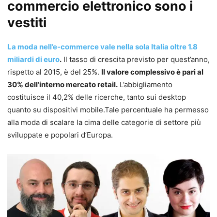
commercio elettronico sono i
vestiti
La moda nell’e-commerce vale nella sola Italia oltre 1.8
miliardi di euro
.
Il tasso di crescita previsto per quest’anno,
rispetto al 2015, è del 25%.
Il valore complessivo è pari al
30% dell’interno mercato retail.
L’abbigliamento
costituisce il 40,2% delle ricerche, tanto sui desktop
quanto su dispositivi mobile.Tale percentuale ha permesso
alla moda di scalare la cima delle categorie di settore più
sviluppate e popolari d’Europa.