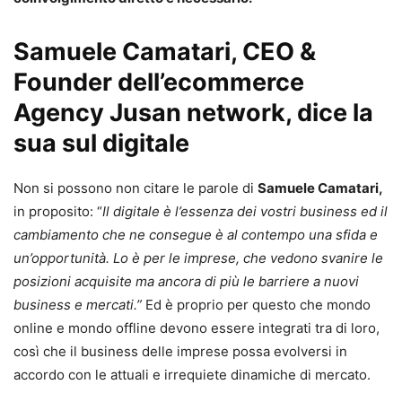
Samuele Camatari, CEO &
Founder dell’ecommerce
Agency Jusan network, dice la
sua sul digitale
Non si possono non citare le parole di
Samuele Camatari,
in proposito: “
Il digitale è l’essenza dei vostri business ed il
cambiamento che ne consegue è al contempo una sfida e
un’opportunità. Lo è per le imprese, che vedono svanire le
posizioni acquisite ma ancora di più le barriere a nuovi
business e mercati.”
Ed è proprio per questo che mondo
online e mondo offline devono essere integrati tra di loro,
così che il business delle imprese possa evolversi in
accordo con le attuali e irrequiete dinamiche di mercato.