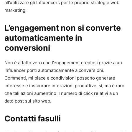
all’utilizzare gli Influencers per le proprie strategie web
marketing.
L’engagement non si converte
automaticamente in
conversioni
Non è affatto vero che l’engagement creatosi grazie a un
influencer porti automaticamente a conversioni.
Commenti, mi piace e condivisioni possono generare
interesse e instaurare interazioni produttive, sì, ma è raro
che tali azioni aumentino il numero di click relativi a un
dato post sul sito web.
Contatti fasulli