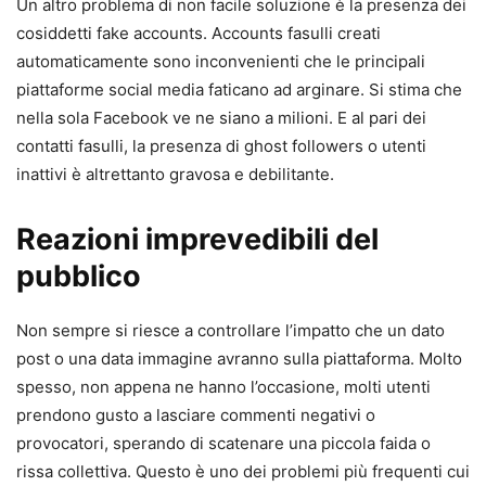
Un altro problema di non facile soluzione è la presenza dei
cosiddetti fake accounts. Accounts fasulli creati
automaticamente sono inconvenienti che le principali
piattaforme social media faticano ad arginare. Si stima che
nella sola Facebook ve ne siano a milioni. E al pari dei
contatti fasulli, la presenza di ghost followers o utenti
inattivi è altrettanto gravosa e debilitante.
Reazioni imprevedibili del
pubblico
Non sempre si riesce a controllare l’impatto che un dato
post o una data immagine avranno sulla piattaforma. Molto
spesso, non appena ne hanno l’occasione, molti utenti
prendono gusto a lasciare commenti negativi o
provocatori, sperando di scatenare una piccola faida o
rissa collettiva. Questo è uno dei problemi più frequenti cui