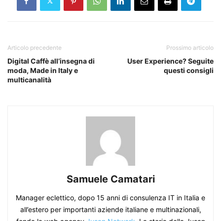
Articolo precedente
Prossimo articolo
Digital Caffè all’insegna di
User Experience? Seguite
moda, Made in Italy e
questi consigli
multicanalità
Samuele Camatari
Manager eclettico, dopo 15 anni di consulenza IT in Italia e
all’estero per importanti aziende italiane e multinazionali,