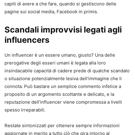
capiti di avere a che fare, quando si gestiscono delle
pagine sui social media, Facebook in primis.
Scandali improvvisi legati agli
influencers
Un influencer è un essere umano, giusto? Una delle
prerogative degli esseri umani è legata alla loro
insindacabile capacità di cadere prede di qualche scandalo
o situazione potenzialmente lesiva dell’immagine che li
connota. Può bastare un semplice commento infelice a
proposito di un argomento scottante e delicato, e la
reputazione dell’influencer viene compromessa a livelli
spesso irreparabili.
Restate sintonizzati per ottenere sempre informazioni
aggiornate in merito a tutto ciò che gira intorno al