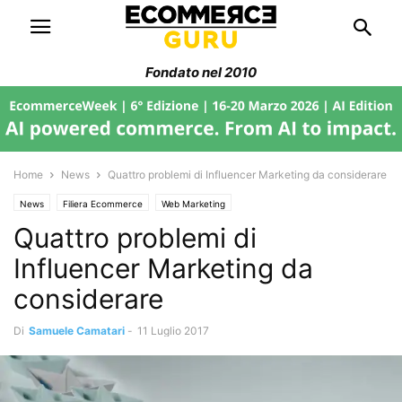
Fondato nel 2010
Home
News
Quattro problemi di Influencer Marketing da considerare
News
Filiera Ecommerce
Web Marketing
Quattro problemi di
Influencer Marketing da
considerare
Di
Samuele Camatari
-
11 Luglio 2017