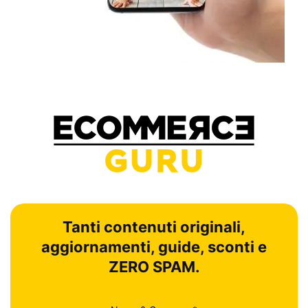
Tanti contenuti originali,
aggiornamenti, guide, sconti e
ZERO SPAM.