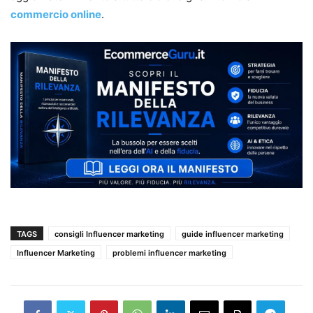
commercio online
.
TAGS
consigli Influencer marketing
guide influencer marketing
Influencer Marketing
problemi influencer marketing