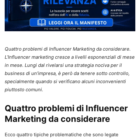
Quattro problemi di Influencer Marketing da considerare.
L’Influencer marketing cresce a livelli esponenziali di mese
in mese. Lungi dal rivelarsi una strategia nociva per il
business di un’impresa, è però da tenere sotto controllo,
specialmente quando si verificano alcuni inconvenienti
piuttosto comuni.
Quattro problemi di Influencer
Marketing da considerare
Ecco quattro tipiche problematiche che sono legate