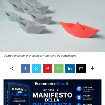
Quattro problemi di Influencer Marketing da considerare