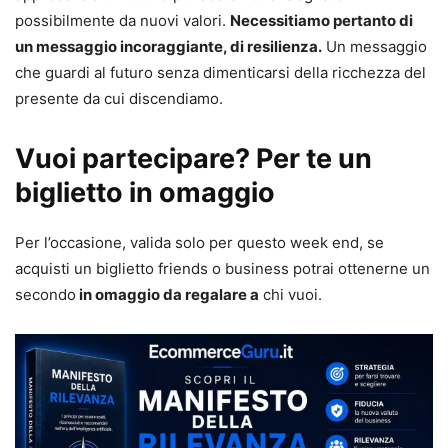
possibilmente da nuovi valori.
Necessitiamo pertanto di
un messaggio incoraggiante, di resilienza.
Un messaggio
che guardi al futuro senza dimenticarsi della ricchezza del
presente da cui discendiamo.
Vuoi partecipare? Per te un
biglietto in omaggio
Per l’occasione, valida solo per questo week end, se
acquisti un biglietto friends o business potrai ottenerne un
secondo
in omaggio da regalare a
chi vuoi.