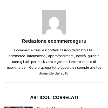
Redazione ecommerceguru
Ecommerce Guru è il portale italiano dedicato all’e-
commerce. Informazioni, approfondimenti, novità, guide e
consigli utili per realizzare e gestire il vostro canale di
ecommerce.Il Guru ti spiega tutto questo e risponde alle tue
domande dal 2010.
ARTICOLI CORRELATI