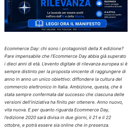
Ecommerce Day: chi sono i protagonisti della X edizione?
Pare impensabile che l’Ecommerce Day abbia già superato
i dieci anni di età. L’evento digitale di rilevanza europea si è
sempre distinto per la proposta vincente di raggiungere di
anno in anno un unico obiettivo: diffondere la cultura del
commercio elettronico in Italia. Ambizione, questa, che è
stata sempre confermata dal successo che ciascuna delle
versioni dell’iniziativa ha finito per ottenere. Anno nuovo,
vita nuova. E per quanto riguarda Ecommerce Day,
l’edizione 2020 sarà divisa in due giorni, il 21 e il 22
ottobre, e potrà essere sia online che in presenza.