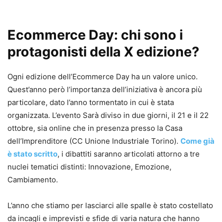
Ecommerce Day: chi sono i
protagonisti della X edizione?
Ogni edizione dell’Ecommerce Day ha un valore unico.
Quest’anno però l’importanza dell’iniziativa è ancora più
particolare, dato l’anno tormentato in cui è stata
organizzata. L’evento Sarà diviso in due giorni, il 21 e il 22
ottobre, sia online che in presenza presso la Casa
dell’Imprenditore (CC Unione Industriale Torino).
Come già
è stato scritto
, i dibattiti saranno articolati attorno a tre
nuclei tematici distinti: Innovazione, Emozione,
Cambiamento.
L’anno che stiamo per lasciarci alle spalle è stato costellato
da incagli e imprevisti e sfide di varia natura che hanno