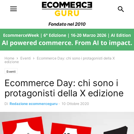
Fondato nel 2010
Home
Eventi
Ecommerce Day: chi sono i protagonisti della X
edizione
Eventi
Ecommerce Day: chi sono i
protagonisti della X edizione
Di
Redazione ecommerceguru
-
10 Ottobre 2020