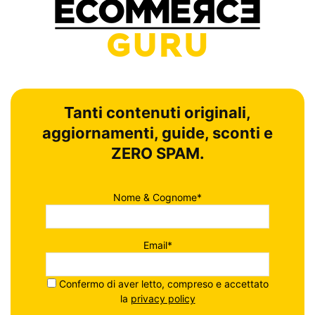
Tanti contenuti originali,
aggiornamenti, guide, sconti e
ZERO SPAM.
Nome & Cognome*
Email*
Confermo di aver letto, compreso e accettato
la
privacy policy