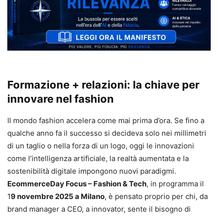
Formazione + relazioni: la chiave per
innovare nel fashion
Il mondo fashion accelera come mai prima d’ora. Se fino a
qualche anno fa il successo si decideva solo nei millimetri
di un taglio o nella forza di un logo, oggi le innovazioni
come l’intelligenza artificiale, la realtà aumentata e la
sostenibilità digitale impongono nuovi paradigmi.
EcommerceDay Focus – Fashion & Tech
, in programma il
1
9 novembre 2025 a Milano
, è pensato proprio per chi, da
brand manager a CEO, a innovator, sente il bisogno di