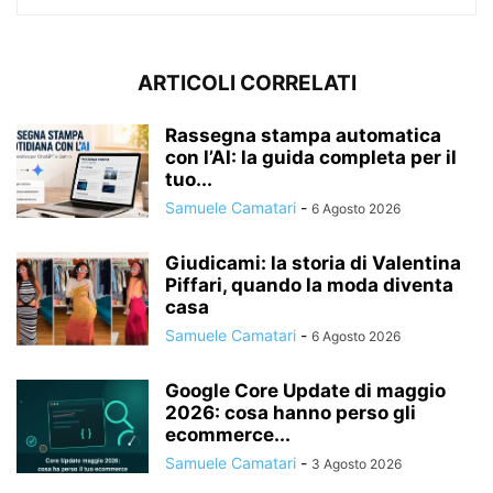
ARTICOLI CORRELATI
Rassegna stampa automatica
con l’AI: la guida completa per il
tuo...
Samuele Camatari
-
6 Agosto 2026
Giudicami: la storia di Valentina
Piffari, quando la moda diventa
casa
Samuele Camatari
-
6 Agosto 2026
Google Core Update di maggio
2026: cosa hanno perso gli
ecommerce...
Samuele Camatari
-
3 Agosto 2026