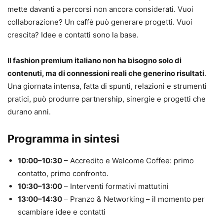
mette davanti a percorsi non ancora considerati. Vuoi
collaborazione? Un caffè può generare progetti. Vuoi
crescita? Idee e contatti sono la base.
Il fashion premium italiano non ha bisogno solo di
contenuti, ma di connessioni reali che generino risultati
.
Una giornata intensa, fatta di spunti, relazioni e strumenti
pratici, può produrre partnership, sinergie e progetti che
durano anni.
Programma in sintesi
10:00–10:30
– Accredito e Welcome Coffee: primo
contatto, primo confronto.
10:30–13:00
– Interventi formativi mattutini
13:00–14:30
– Pranzo & Networking – il momento per
scambiare idee e contatti