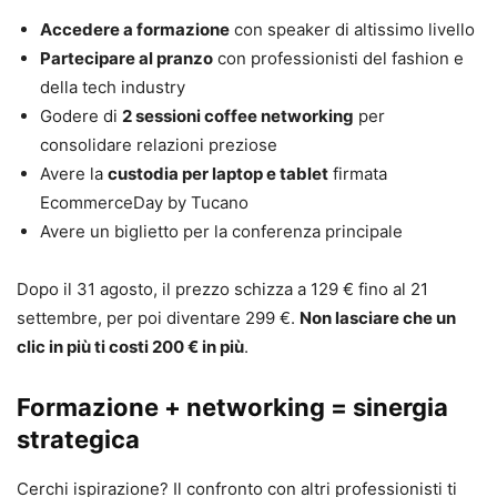
Accedere a formazione
con speaker di altissimo livello
Partecipare al pranzo
con professionisti del fashion e
della tech industry
Godere di
2 sessioni coffee networking
per
consolidare relazioni preziose
Avere la
custodia per laptop e tablet
firmata
EcommerceDay by Tucano
Avere un biglietto per la conferenza principale
Dopo il 31 agosto, il prezzo schizza a 129 € fino al 21
settembre, per poi diventare 299 €.
Non lasciare che un
clic in più ti costi 200 € in più
.
Formazione + networking = sinergia
strategica
Cerchi ispirazione? Il confronto con altri professionisti ti