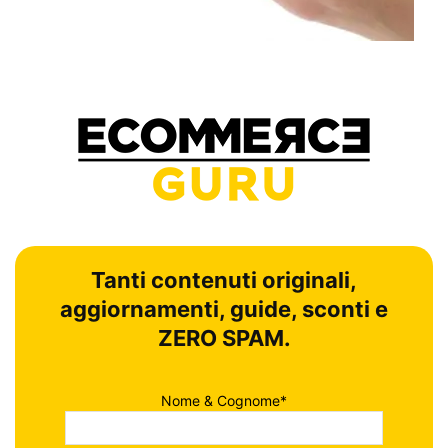
Tanti contenuti originali,
aggiornamenti, guide, sconti e
ZERO SPAM.
Nome & Cognome*