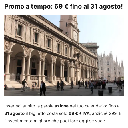
Promo a tempo: 69 € fino al 31 agosto!
Inserisci subito la parola
azione
nel tuo calendario: fino al
31 agosto
il biglietto costa solo
69 € + IVA
, anziché 299. È
l’investimento migliore che puoi fare oggi se vuoi: