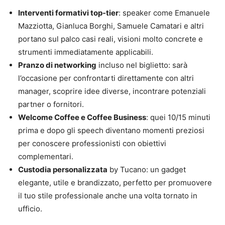
Interventi formativi top-tier
: speaker come Emanuele
Mazziotta, Gianluca Borghi, Samuele Camatari e altri
portano sul palco casi reali, visioni molto concrete e
strumenti immediatamente applicabili.
Pranzo di networking
incluso nel biglietto: sarà
l’occasione per confrontarti direttamente con altri
manager, scoprire idee diverse, incontrare potenziali
partner o fornitori.
Welcome Coffee e Coffee Business
: quei 10/15 minuti
prima e dopo gli speech diventano momenti preziosi
per conoscere professionisti con obiettivi
complementari.
Custodia personalizzata
by Tucano: un gadget
elegante, utile e brandizzato, perfetto per promuovere
il tuo stile professionale anche una volta tornato in
ufficio.