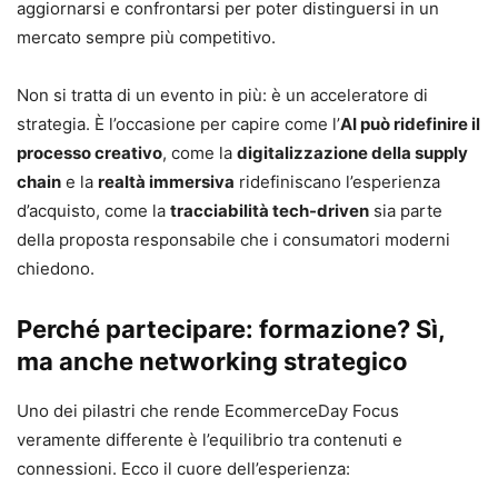
aggiornarsi e confrontarsi per poter distinguersi in un
mercato sempre più competitivo.
Non si tratta di un evento in più: è un acceleratore di
strategia. È l’occasione per capire come l’
AI può ridefinire il
processo creativo
, come la
digitalizzazione della supply
chain
e la
realtà immersiva
ridefiniscano l’esperienza
d’acquisto, come la
tracciabilità tech-driven
sia parte
della proposta responsabile che i consumatori moderni
chiedono.
Perché partecipare: formazione? Sì,
ma anche networking strategico
Uno dei pilastri che rende EcommerceDay Focus
veramente differente è l’equilibrio tra contenuti e
connessioni. Ecco il cuore dell’esperienza: