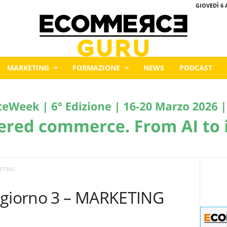
GIOVEDÌ 6 
MARKETING
FORMAZIONE
NEWS
PODCAST
KETING
giorno 3 – MARKETING