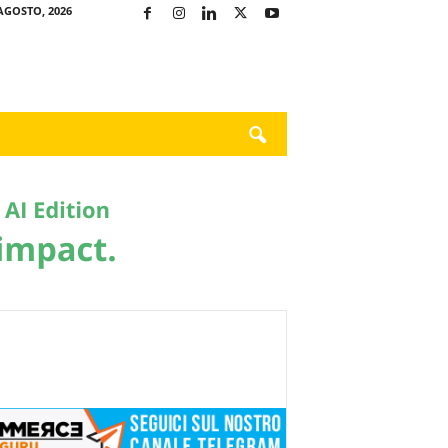
AGOSTO, 2026