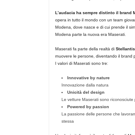
L’audacia ha sempre distinto il brand 
opera in tutto il mondo con un team giovan
Modena, dove nasce e di cui prende il simb
Modena parte la nuova era Maserati.
Maserati fa parte della realtà di
Stellantis
muovere le persone, diventando il brand 
I valori di Maserati sono tre:
Innovative by nature
Innovazione dalla natura
Unicità del design
Le vetture Maserati sono riconosciute p
Powered by passion
La passione delle persone che lavorano
stessa