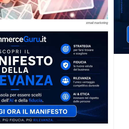
email marketing