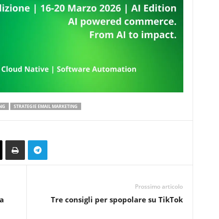
NG
STRATEGIE EMAIL MARKETING
Prossimo articolo
a
Tre consigli per spopolare su TikTok