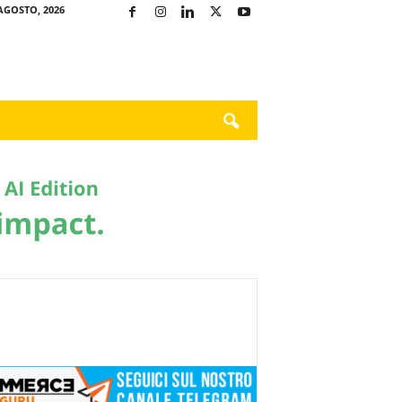
AGOSTO, 2026