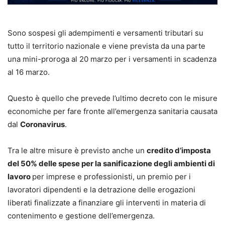
Sono sospesi gli adempimenti e versamenti tributari su
tutto il territorio nazionale e viene prevista da una parte
una mini-proroga al 20 marzo per i versamenti in scadenza
al 16 marzo.
Questo è quello che prevede l’ultimo decreto con le misure
economiche per fare fronte all’emergenza sanitaria causata
dal
Coronavirus
.
Tra le altre misure è previsto anche un
credito d’imposta
del 50% delle spese per la sanificazione degli ambienti di
lavoro
per imprese e professionisti, un premio per i
lavoratori dipendenti e la detrazione delle erogazioni
liberati finalizzate a finanziare gli interventi in materia di
contenimento e gestione dell’emergenza.