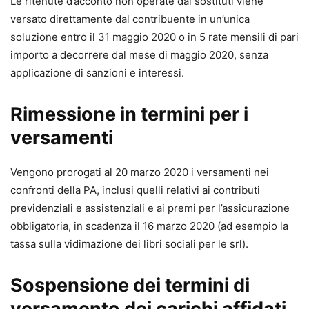
Le ritenute d’acconto non operate dai sostituti viene
versato direttamente dal contribuente in un’unica
soluzione entro il 31 maggio 2020 o in 5 rate mensili di pari
importo a decorrere dal mese di maggio 2020, senza
applicazione di sanzioni e interessi.
Rimessione in termini per i
versamenti
Vengono prorogati al 20 marzo 2020 i versamenti nei
confronti della PA, inclusi quelli relativi ai contributi
previdenziali e assistenziali e ai premi per l’assicurazione
obbligatoria, in scadenza il 16 marzo 2020 (ad esempio la
tassa sulla vidimazione dei libri sociali per le srl).
Sospensione dei termini di
versamento dei carichi affidati