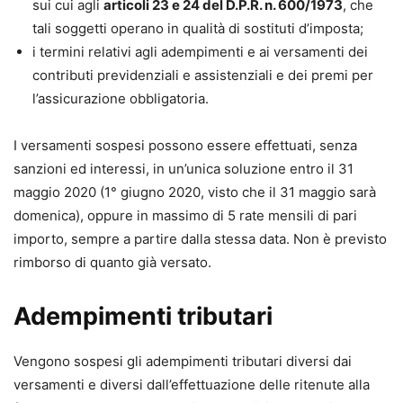
sui cui agli
articoli 23 e 24 del D.P.R. n. 600/1973
, che
tali soggetti operano in qualità di sostituti d’imposta;
i termini relativi agli adempimenti e ai versamenti dei
contributi previdenziali e assistenziali e dei premi per
l’assicurazione obbligatoria.
I versamenti sospesi possono essere effettuati, senza
sanzioni ed interessi, in un’unica soluzione entro il 31
maggio 2020 (1° giugno 2020, visto che il 31 maggio sarà
domenica), oppure in massimo di 5 rate mensili di pari
importo, sempre a partire dalla stessa data. Non è previsto
rimborso di quanto già versato.
Adempimenti tributari
Vengono sospesi gli adempimenti tributari diversi dai
versamenti e diversi dall’effettuazione delle ritenute alla