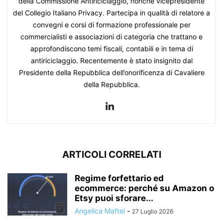
della Commissione Antiriciclaggio, nonché vicepresidente
del Collegio Italiano Privacy. Partecipa in qualità di relatore a
convegni e corsi di formazione professionale per
commercialisti e associazioni di categoria che trattano e
approfondiscono temi fiscali, contabili e in tema di
antiriciclaggio. Recentemente è stato insignito dal
Presidente della Repubblica dell’onorificenza di Cavaliere
della Repubblica.
ARTICOLI CORRELATI
Regime forfettario ed
ecommerce: perché su Amazon o
Etsy puoi sforare...
Angelica Maftei
-
27 Luglio 2026