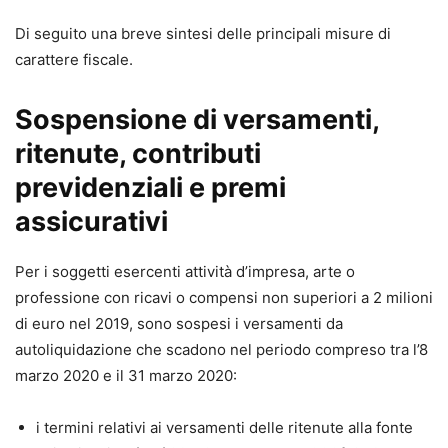
Di seguito una breve sintesi delle principali misure di
carattere fiscale.
Sospensione di versamenti,
ritenute, contributi
previdenziali e premi
assicurativi
Per i soggetti esercenti attività d’impresa, arte o
professione con ricavi o compensi non superiori a 2 milioni
di euro nel 2019, sono sospesi i versamenti da
autoliquidazione che scadono nel periodo compreso tra l’8
marzo 2020 e il 31 marzo 2020:
i termini relativi ai versamenti delle ritenute alla fonte