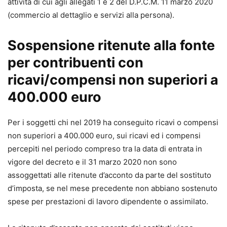
attività di cui agli allegati 1 e 2 del D.P.C.M. 11 marzo 2020
(commercio al dettaglio e servizi alla persona).
Sospensione ritenute alla fonte
per contribuenti con
ricavi/compensi non superiori a
400.000 euro
Per i soggetti chi nel 2019 ha conseguito ricavi o compensi
non superiori a 400.000 euro, sui ricavi ed i compensi
percepiti nel periodo compreso tra la data di entrata in
vigore del decreto e il 31 marzo 2020 non sono
assoggettati alle ritenute d’acconto da parte del sostituto
d’imposta, se nel mese precedente non abbiano sostenuto
spese per prestazioni di lavoro dipendente o assimilato.