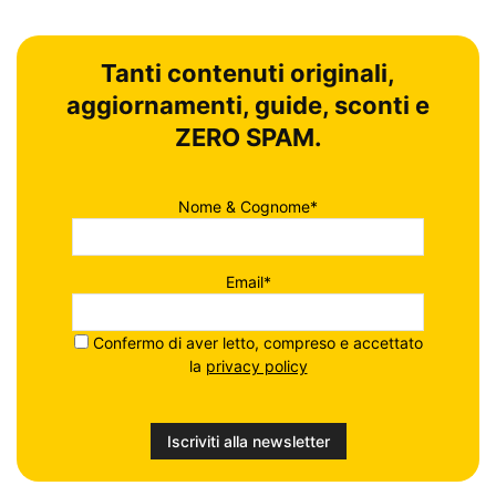
Tanti contenuti originali,
aggiornamenti, guide, sconti e
ZERO SPAM.
Nome & Cognome*
Email*
Confermo di aver letto, compreso e accettato
la
privacy policy