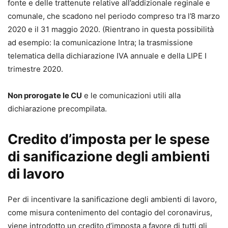
fonte e delle trattenute relative all’addizionale reginale e
comunale, che scadono nel periodo compreso tra l’8 marzo
2020 e il 31 maggio 2020. (Rientrano in questa possibilità
ad esempio: la comunicazione Intra; la trasmissione
telematica della dichiarazione IVA annuale e della LIPE I
trimestre 2020.
Non prorogate le CU
e le comunicazioni utili alla
dichiarazione precompilata.
Credito d’imposta per le spese
di sanificazione degli ambienti
di lavoro
Per di incentivare la sanificazione degli ambienti di lavoro,
come misura contenimento del contagio del coronavirus,
viene introdotto un credito d’imposta a favore di tutti gli