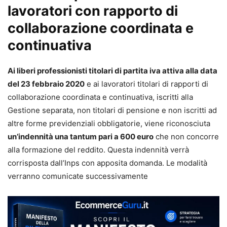
lavoratori con rapporto di
collaborazione coordinata e
continuativa
Ai liberi professionisti titolari di partita iva attiva alla data
del 23 febbraio 2020
e ai lavoratori titolari di rapporti di
collaborazione coordinata e continuativa, iscritti alla
Gestione separata, non titolari di pensione e non iscritti ad
altre forme previdenziali obbligatorie, viene riconosciuta
un’indennità una tantum pari a 600 euro
che non concorre
alla formazione del reddito. Questa indennità verrà
corrisposta dall’Inps con apposita domanda. Le modalità
verranno comunicate successivamente