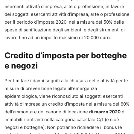
esercenti attività d’impresa, arte o professione, in favore
dei soggetti esercenti attività d’impresa, arte o professione
per il periodo d’imposta 2020, nella misura del 50% delle
spese di sanificazione degli ambienti e degli strumenti di
lavoro fino ad un importo massimo di 20.000 euro.
Credito d’imposta per botteghe
e negozi
Per limitare i danni seguiti alla chiusura delle attività per le
misure di prevenzione legate all’emergenza
epidemiologica, viene riconosciuto ai soggetti esercenti
attività d’impresa un credito d’imposta nella misura del 60%
dell’ammontare del canone di locazione
di marzo 2020
di
immobili rientranti nella categoria catastale C/1 (e cioè
negozi e botteghe). Non potranno richiedere il bonus le