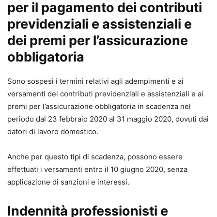
per il pagamento dei contributi
previdenziali e assistenziali e
dei premi per l’assicurazione
obbligatoria
Sono sospesi i termini relativi agli adempimenti e ai
versamenti dei contributi previdenziali e assistenziali e ai
premi per l’assicurazione obbligatoria in scadenza nel
periodo dal 23 febbraio 2020 al 31 maggio 2020, dovuti dai
datori di lavoro domestico.
Anche per questo tipi di scadenza, possono essere
effettuati i versamenti entro il 10 giugno 2020, senza
applicazione di sanzioni e interessi.
Indennità professionisti e