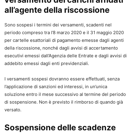
all’agente della riscossione
Sono sospesi i termini dei versamenti, scadenti nel
periodo compreso tra l’8 marzo 2020 e il 31 maggio 2020
per cartelle esattoriali di pagamento emesse dagli agenti
della riscossione, nonché dagli avvisi di accertamento
esecutivi emessi dall’Agenzia delle Entrate e dagli avvisi di
addebito emessi dagli enti previdenziali.
I versamenti sospesi dovranno essere effettuati, senza
l’applicazione di sanzioni ed interessi, in un’unica
soluzione entro il mese successivo al termine del periodo
di sospensione. Non è previsto il rimborso di quando già
versato.
Sospensione delle scadenze