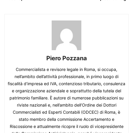
Piero Pozzana
Commercialista e revisore legale in Roma, si occupa,
nell’ambito dell’attività professionale, in primo luogo di
fiscalità d’impresa ed IVA, contenzioso tributario, consulenza
e organizzazione aziendale e soprattutto della tutela del
patrimonio familiare. È autore di numerose pubblicazioni su
riviste nazionali e, nell’ambito dell’Ordine dei Dottori
Commercialisti ed Esperti Contabili (ODCEC) di Roma, è
stato membro della commissione Accertamento e
Riscossione e attualmente ricopre il ruolo di vicepresidente