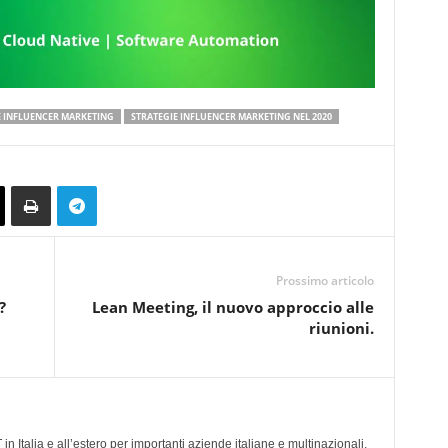
E INFLUENCER MARKETING
STRATEGIE INFLUENCER MARKETING NEL 2020
Prossimo articolo
?
Lean Meeting, il nuovo approccio alle
riunioni.
n Italia e all’estero per importanti aziende italiane e multinazionali,