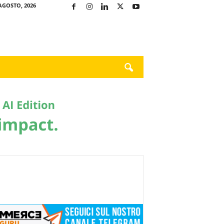
AGOSTO, 2026