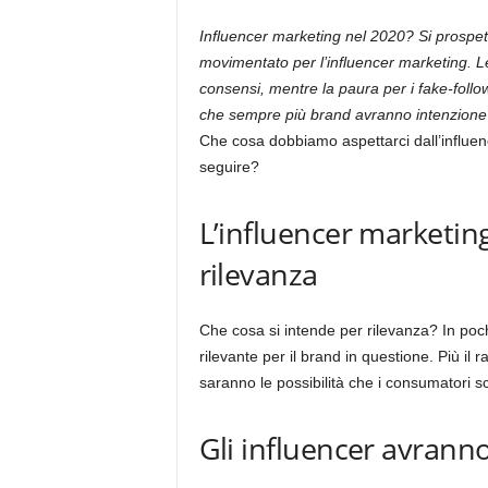
Influencer marketing nel 2020? Si prospet
movimentato per l’influencer marketing. 
consensi, mentre la paura per i fake-follo
che sempre più brand avranno intenzione d
Che cosa dobbiamo aspettarci dall’influen
seguire?
L’influencer marketing
rilevanza
Che cosa si intende per rilevanza? In poche
rilevante per il brand in questione. Più il 
saranno le possibilità che i consumatori sc
Gli influencer avranno