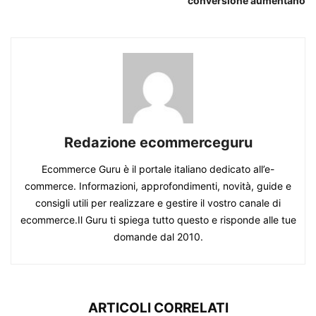
conversione aumentano
Redazione ecommerceguru
Ecommerce Guru è il portale italiano dedicato all’e-
commerce. Informazioni, approfondimenti, novità, guide e
consigli utili per realizzare e gestire il vostro canale di
ecommerce.Il Guru ti spiega tutto questo e risponde alle tue
domande dal 2010.
ARTICOLI CORRELATI