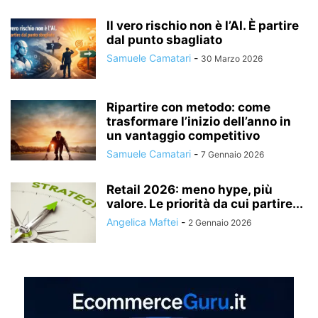
Il vero rischio non è l’AI. È partire
dal punto sbagliato
Samuele Camatari
-
30 Marzo 2026
Ripartire con metodo: come
trasformare l’inizio dell’anno in
un vantaggio competitivo
Samuele Camatari
-
7 Gennaio 2026
Retail 2026: meno hype, più
valore. Le priorità da cui partire...
Angelica Maftei
-
2 Gennaio 2026