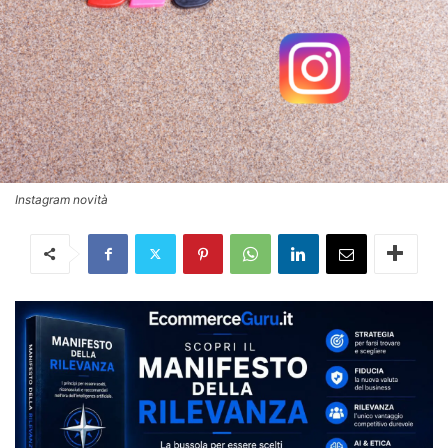
Instagram novità