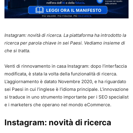
Instagram: novità di ricerca. La piattaforma ha introdotto la
ricerca per parola chiave in sei Paesi. Vediamo insieme di
che si tratta.
Venti di rinnovamento in casa Instagram: dopo l’interfaccia
modificata, è stata la volta della funzionalità di ricerca.
L’aggiornamento è datato Novembre 2020, e ha riguardato
sei Paesi in cui l’inglese è l’idioma principale. L’innovazione
si traduce in uno strumento importante per i SEO specialist
e i marketers che operano nel mondo eCommerce.
Instagram: novità di ricerca