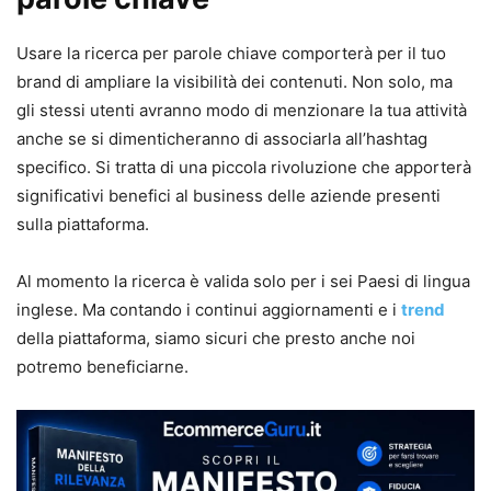
Usare la ricerca per parole chiave comporterà per il tuo
brand di ampliare la visibilità dei contenuti. Non solo, ma
gli stessi utenti avranno modo di menzionare la tua attività
anche se si dimenticheranno di associarla all’hashtag
specifico. Si tratta di una piccola rivoluzione che apporterà
significativi benefici al business delle aziende presenti
sulla piattaforma.
Al momento la ricerca è valida solo per i sei Paesi di lingua
inglese. Ma contando i continui aggiornamenti e i
trend
della piattaforma, siamo sicuri che presto anche noi
potremo beneficiarne.