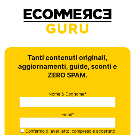
Tanti contenuti originali,
aggiornamenti, guide, sconti e
ZERO SPAM.
Nome & Cognome*
Email*
Confermo di aver letto, compreso e accettato