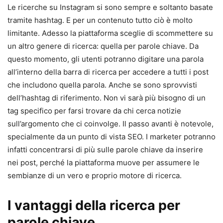
Le ricerche su Instagram si sono sempre e soltanto basate
tramite hashtag. E per un contenuto tutto ciò è molto
limitante. Adesso la piattaforma sceglie di scommettere su
un altro genere di ricerca: quella per parole chiave. Da
questo momento, gli utenti potranno digitare una parola
all’interno della barra di ricerca per accedere a tutti i post
che includono quella parola. Anche se sono sprovvisti
dell’hashtag di riferimento. Non vi sarà più bisogno di un
tag specifico per farsi trovare da chi cerca notizie
sull’argomento che ci coinvolge. Il passo avanti è notevole,
specialmente da un punto di vista SEO. I marketer potranno
infatti concentrarsi di più sulle parole chiave da inserire
nei post, perché la piattaforma muove per assumere le
sembianze di un vero e proprio motore di ricerca.
I vantaggi della ricerca per
parole chiave