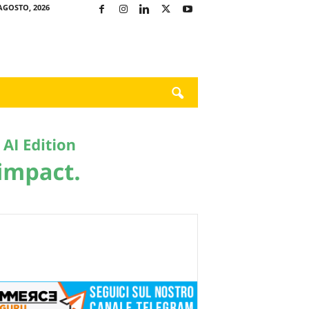
AGOSTO, 2026