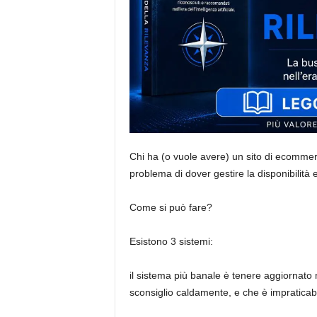
Chi ha (o vuole avere) un sito di ecommer
problema di dover gestire la disponibilità e
Come si può fare?
Esistono 3 sistemi:
il sistema più banale è tenere aggiornato
sconsiglio caldamente, e che è impraticab