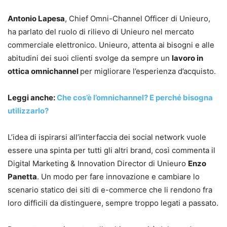
Antonio Lapesa
, Chief Omni-Channel Officer di Unieuro,
ha parlato del ruolo di rilievo di Unieuro nel mercato
commerciale elettronico. Unieuro, attenta ai bisogni e alle
abitudini dei suoi clienti svolge da sempre un
lavoro in
ottica omnichannel
per migliorare l’esperienza d’acquisto.
Leggi anche:
Che cos’è l’omnichannel? E perché bisogna
utilizzarlo?
L’idea di ispirarsi all’interfaccia dei social network vuole
essere una spinta per tutti gli altri brand, così commenta il
Digital Marketing & Innovation Director di Unieuro
Enzo
Panetta
. Un modo per fare innovazione e cambiare lo
scenario statico dei siti di e-commerce che li rendono fra
loro difficili da distinguere, sempre troppo legati a passato.