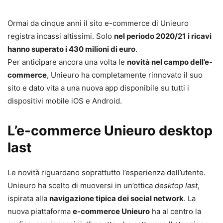
Ormai da cinque anni il sito e-commerce di Unieuro
registra incassi altissimi. Solo
nel periodo 2020/21
i ricavi
hanno superato i 430 milioni di euro
.
Per anticipare ancora una volta le
novità nel campo dell’e-
commerce
, Unieuro ha completamente rinnovato il suo
sito e dato vita a una nuova app disponibile su tutti i
dispositivi mobile iOS e Android.
L’e-commerce Unieuro desktop
last
Le novità riguardano soprattutto l’esperienza dell’utente.
Unieuro ha scelto di muoversi in un’ottica
desktop last
,
ispirata alla
navigazione tipica dei social network
. La
nuova piattaforma
e-commerce Unieuro
ha al centro la