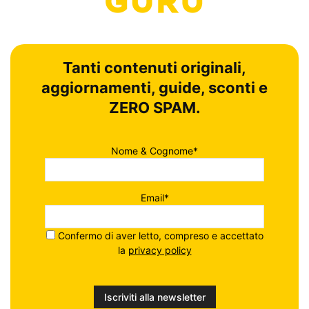
Tanti contenuti originali,
aggiornamenti, guide, sconti e
ZERO SPAM.
Nome & Cognome*
Email*
Confermo di aver letto, compreso e accettato
la
privacy policy