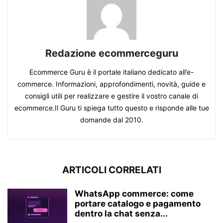
Redazione ecommerceguru
Ecommerce Guru è il portale italiano dedicato all’e-
commerce. Informazioni, approfondimenti, novità, guide e
consigli utili per realizzare e gestire il vostro canale di
ecommerce.Il Guru ti spiega tutto questo e risponde alle tue
domande dal 2010.
ARTICOLI CORRELATI
WhatsApp commerce: come
portare catalogo e pagamento
dentro la chat senza...