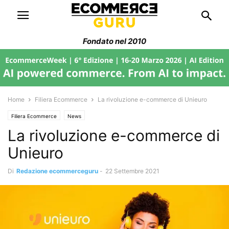
Fondato nel 2010
Home
Filiera Ecommerce
La rivoluzione e-commerce di Unieuro
Filiera Ecommerce
News
La rivoluzione e-commerce di
Unieuro
Di
Redazione ecommerceguru
-
22 Settembre 2021