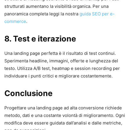
strutturati aumentano la visibilità organica. Per una
panoramica completa leggi la nostra
guida SEO per e-
commerce
.
8. Test e iterazione
Una landing page perfetta è il risultato di test continui.
Sperimenta headline, immagini, offerte e lunghezza del
testo. Utilizza A/B test, heatmap e session recording per
individuare i punti critici e migliorare costantemente.
Conclusione
Progettare una landing page ad alta conversione richiede
metodo, dati e una costante volontà di miglioramento. Ogni
modifica deve essere guidata dall’analisi e dalle metriche,