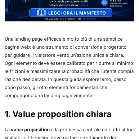
Una landing page efficace è molto più di una semplice
pagina web: è uno strumento di conversione progettato
per guidare il visitatore verso un’azione unica e chiara.
Ogni elemento deve essere calibrato per ridurre al minimo
le frizioni e massimizzare la probabilità che l’utente compia
l’azione desiderata. In questa guida esploreremo, passo
dopo passo, gli otto elementi fondamentali che
compongono una landing page vincente.
1. Value proposition chiara
La
value proposition
è la promessa centrale che offri al tuo
visitatore. L’headline deve parlare direttamente dei