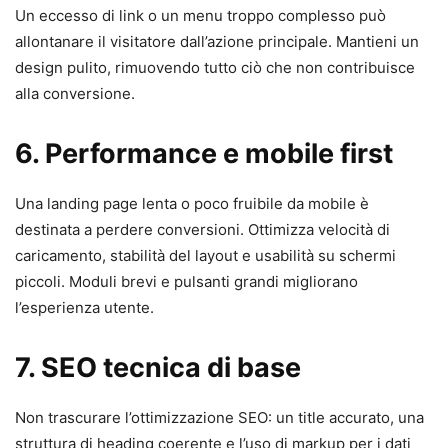
Un eccesso di link o un menu troppo complesso può
allontanare il visitatore dall’azione principale. Mantieni un
design pulito, rimuovendo tutto ciò che non contribuisce
alla conversione.
6. Performance e mobile first
Una landing page lenta o poco fruibile da mobile è
destinata a perdere conversioni. Ottimizza velocità di
caricamento, stabilità del layout e usabilità su schermi
piccoli. Moduli brevi e pulsanti grandi migliorano
l’esperienza utente.
7. SEO tecnica di base
Non trascurare l’ottimizzazione SEO: un title accurato, una
struttura di heading coerente e l’uso di markup per i dati