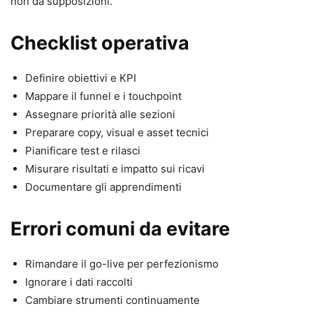
non da supposizioni.
Checklist operativa
Definire obiettivi e KPI
Mappare il funnel e i touchpoint
Assegnare priorità alle sezioni
Preparare copy, visual e asset tecnici
Pianificare test e rilasci
Misurare risultati e impatto sui ricavi
Documentare gli apprendimenti
Errori comuni da evitare
Rimandare il go-live per perfezionismo
Ignorare i dati raccolti
Cambiare strumenti continuamente