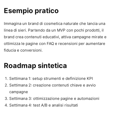
Esempio pratico
Immagina un brand di cosmetica naturale che lancia una
linea di sieri. Partendo da un MVP con pochi prodotti, il
brand crea contenuti educativi, attiva campagne mirate e
ottimizza le pagine con FAQ e recensioni per aumentare
fiducia e conversioni.
Roadmap sintetica
Settimana 1: setup strumenti e definizione KPI
Settimana 2: creazione contenuti chiave e avvio
campagne
Settimana 3: ottimizzazione pagine e automazioni
Settimana 4: test A/B e analisi risultati