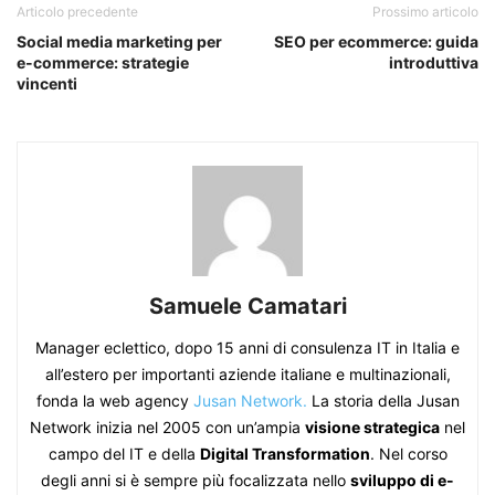
Articolo precedente
Prossimo articolo
Social media marketing per
SEO per ecommerce: guida
e-commerce: strategie
introduttiva
vincenti
Samuele Camatari
Manager eclettico, dopo 15 anni di consulenza IT in Italia e
all’estero per importanti aziende italiane e multinazionali,
fonda la web agency
Jusan Network.
La storia della Jusan
Network inizia nel 2005 con un’ampia
visione strategica
nel
campo del IT e della
Digital Transformation
. Nel corso
degli anni si è sempre più focalizzata nello
sviluppo di e-