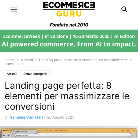
Fondato nel 2010
Home
Articoli
Landing page perfetta: 8 elementi per massimizzare le
conversioni
Articoli
Senza categoria
Landing page perfetta: 8
elementi per massimizzare le
conversioni
Di
Samuele Camatari
-
26 Agosto 2025