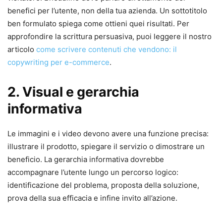
benefici per l’utente, non della tua azienda. Un sottotitolo
ben formulato spiega come ottieni quei risultati. Per
approfondire la scrittura persuasiva, puoi leggere il nostro
articolo
come scrivere contenuti che vendono: il
copywriting per e-commerce
.
2. Visual e gerarchia
informativa
Le immagini e i video devono avere una funzione precisa:
illustrare il prodotto, spiegare il servizio o dimostrare un
beneficio. La gerarchia informativa dovrebbe
accompagnare l’utente lungo un percorso logico:
identificazione del problema, proposta della soluzione,
prova della sua efficacia e infine invito all’azione.