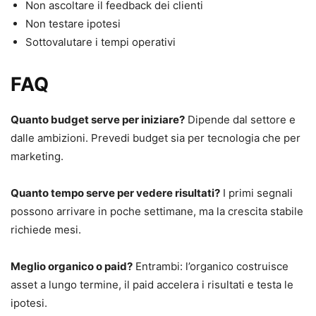
Non ascoltare il feedback dei clienti
Non testare ipotesi
Sottovalutare i tempi operativi
FAQ
Quanto budget serve per iniziare?
Dipende dal settore e
dalle ambizioni. Prevedi budget sia per tecnologia che per
marketing.
Quanto tempo serve per vedere risultati?
I primi segnali
possono arrivare in poche settimane, ma la crescita stabile
richiede mesi.
Meglio organico o paid?
Entrambi: l’organico costruisce
asset a lungo termine, il paid accelera i risultati e testa le
ipotesi.