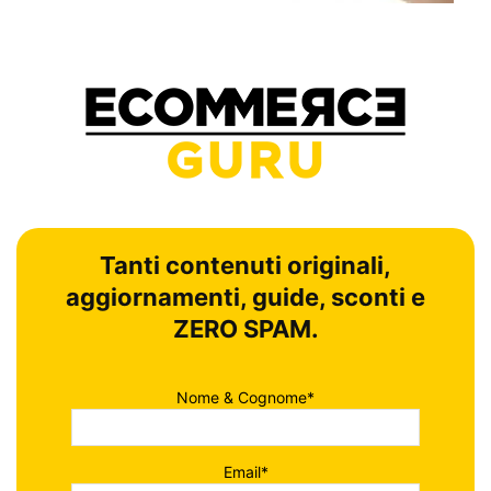
Tanti contenuti originali,
aggiornamenti, guide, sconti e
ZERO SPAM.
Nome & Cognome*
Email*