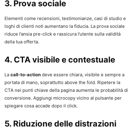
3. Prova sociale
Elementi come recensioni, testimonianze, casi di studio e
loghi di clienti noti aumentano la fiducia. La prova sociale
riduce l’ansia pre-click e rassicura l’utente sulla validità
della tua offerta.
4. CTA visibile e contestuale
La
call-to-action
deve essere chiara, visibile e sempre a
portata di mano, soprattutto above the fold. Ripetere la
CTA nei punti chiave della pagina aumenta le probabilità di
conversione. Aggiungi microcopy vicino al pulsante per
spiegare cosa accade dopo il click.
5. Riduzione delle distrazioni