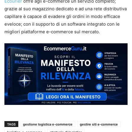
Ecourier
offre agli e-commerce un servizio completo;
grazie al suo magazzino dedicato e ad una rete distributiva
capillare è capace di evadere gli ordini in modo efficace
eveloce; con il supporto di un software integrato con le
migliori piattaforme e-commerce sul mercato.
TAGS
gestione logistica e-commerce
gestire siti e-commerce