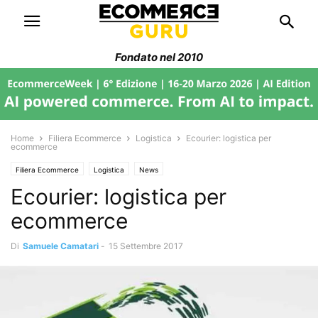
Fondato nel 2010
Home
Filiera Ecommerce
Logistica
Ecourier: logistica per
ecommerce
Filiera Ecommerce
Logistica
News
Ecourier: logistica per
ecommerce
Di
Samuele Camatari
-
15 Settembre 2017