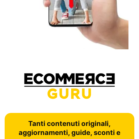
Tanti contenuti originali,
aggiornamenti, guide, sconti e