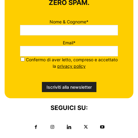
ZERO SPAM.
Nome & Cognome*
Email*
Confermo di aver letto, compreso e accettato
la
privacy policy
SEGUICI SU: