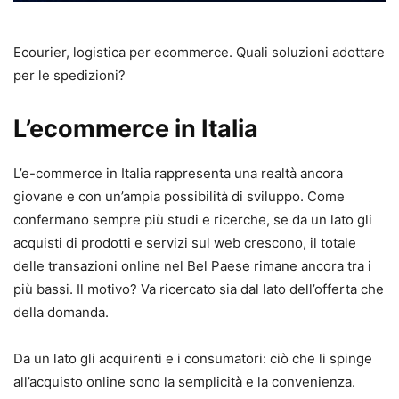
Ecourier, logistica per ecommerce. Quali soluzioni adottare
per le spedizioni?
L’ecommerce in Italia
L’e-commerce in Italia rappresenta una realtà ancora
giovane e con un’ampia possibilità di sviluppo. Come
confermano sempre più studi e ricerche, se da un lato gli
acquisti di prodotti e servizi sul web crescono, il totale
delle transazioni online nel Bel Paese rimane ancora tra i
più bassi. Il motivo? Va ricercato sia dal lato dell’offerta che
della domanda.
Da un lato gli acquirenti e i consumatori: ciò che li spinge
all’acquisto online sono la semplicità e la convenienza.