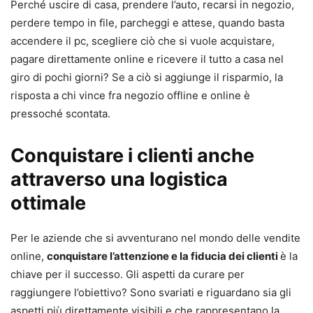
Perché uscire di casa, prendere l’auto, recarsi in negozio,
perdere tempo in file, parcheggi e attese, quando basta
accendere il pc, scegliere ciò che si vuole acquistare,
pagare direttamente online e ricevere il tutto a casa nel
giro di pochi giorni? Se a ciò si aggiunge il risparmio, la
risposta a chi vince fra negozio offline e online è
pressoché scontata.
Conquistare i clienti anche
attraverso una logistica
ottimale
Per le aziende che si avventurano nel mondo delle vendite
online,
conquistare l’attenzione e la fiducia dei clienti
è la
chiave per il successo. Gli aspetti da curare per
raggiungere l’obiettivo? Sono svariati e riguardano sia gli
aspetti più direttamente visibili e che rappresentano la