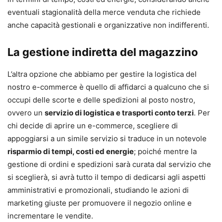
eventuali stagionalità della merce venduta che richiede
anche capacità gestionali e organizzative non indifferenti.
La gestione indiretta del magazzino
L’altra opzione che abbiamo per gestire la logistica del
nostro e-commerce è quello di affidarci a qualcuno che si
occupi delle scorte e delle spedizioni al posto nostro,
ovvero un
servizio di logistica e trasporti conto terzi
. Per
chi decide di aprire un e-commerce, scegliere di
appoggiarsi a un simile servizio si traduce in un notevole
risparmio di tempi, costi ed energie
; poiché mentre la
gestione di ordini e spedizioni sarà curata dal servizio che
si sceglierà, si avrà tutto il tempo di dedicarsi agli aspetti
amministrativi e promozionali, studiando le azioni di
marketing giuste per promuovere il negozio online e
incrementare le vendite.