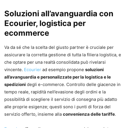
Soluzioni all’avanguardia con
Ecourier, logistica per
ecommerce
Va da sé che la scelta del giusto partner è cruciale per
assicurare la corretta gestione di tutta la filiera logistica, e
che optare per una realtà consolidata può rivelarsi
vincente.
Ecourier
ad esempio propone
soluzioni
all’avanguardia e personalizzate per la logistica e le
spedizioni
degli e-commerce. Controllo delle giacenze in
tempo reale, rapidità nell’evasione degli ordini e la
possibilità di scegliere il servizio di consegna più adatto
alle proprie esigenze; questi sono i punti di forza del
servizio offerto, insieme alla
convenienza delle tariffe
.