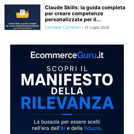
Claude Skills: la guida completa
per creare competenze
personalizzate per il...
Samuele Camatari
-
21 Luglio 2026