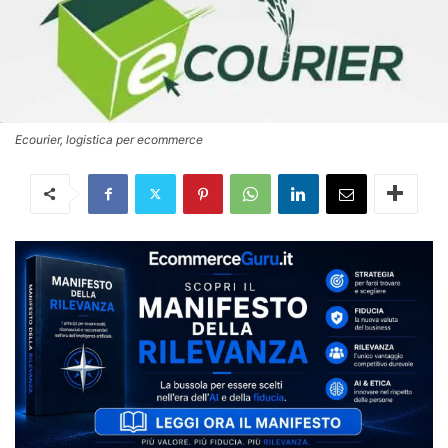
Ecourier, logistica per ecommerce