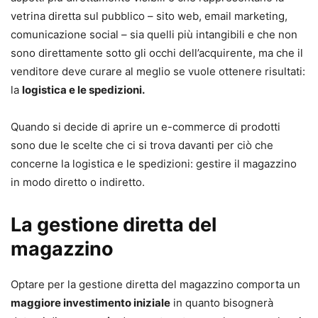
vetrina diretta sul pubblico – sito web, email marketing,
comunicazione social – sia quelli più intangibili e che non
sono direttamente sotto gli occhi dell’acquirente, ma che il
venditore deve curare al meglio se vuole ottenere risultati:
la
logistica e le spedizioni.
Quando si decide di aprire un e-commerce di prodotti
sono due le scelte che ci si trova davanti per ciò che
concerne la logistica e le spedizioni: gestire il magazzino
in modo diretto o indiretto.
La gestione diretta del
magazzino
Optare per la gestione diretta del magazzino comporta un
maggiore investimento iniziale
in quanto bisognerà