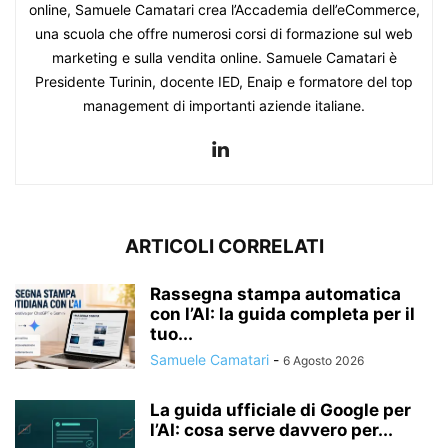
online, Samuele Camatari crea l’Accademia dell’eCommerce,
una scuola che offre numerosi corsi di formazione sul web
marketing e sulla vendita online. Samuele Camatari è
Presidente Turinin, docente IED, Enaip e formatore del top
management di importanti aziende italiane.
ARTICOLI CORRELATI
Rassegna stampa automatica
con l’AI: la guida completa per il
tuo...
Samuele Camatari
-
6 Agosto 2026
La guida ufficiale di Google per
l’AI: cosa serve davvero per...