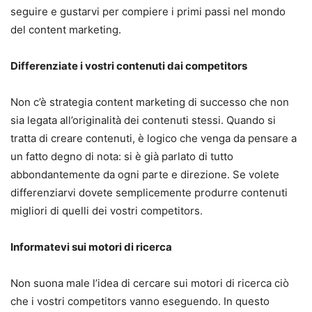
seguire e gustarvi per compiere i primi passi nel mondo
del content marketing.
Differenziate i vostri contenuti dai competitors
Non c’è strategia content marketing di successo che non
sia legata all’originalità dei contenuti stessi. Quando si
tratta di creare contenuti, è logico che venga da pensare a
un fatto degno di nota: si è già parlato di tutto
abbondantemente da ogni parte e direzione. Se volete
differenziarvi dovete semplicemente produrre contenuti
migliori di quelli dei vostri competitors.
Informatevi sui motori di ricerca
Non suona male l’idea di cercare sui motori di ricerca ciò
che i vostri competitors vanno eseguendo. In questo