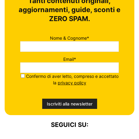
Tanti contenuti originali,
aggiornamenti, guide, sconti e
ZERO SPAM.
Nome & Cognome*
Email*
Confermo di aver letto, compreso e accettato
la
privacy policy
SEGUICI SU: