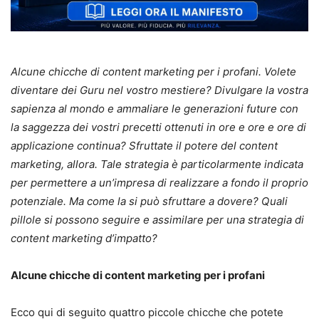
Alcune chicche di content marketing per i profani. Volete
diventare dei Guru nel vostro mestiere? Divulgare la vostra
sapienza al mondo e ammaliare le generazioni future con
la saggezza dei vostri precetti ottenuti in ore e ore e ore di
applicazione continua? Sfruttate il potere del content
marketing, allora. Tale strategia è particolarmente indicata
per permettere a un’impresa di realizzare a fondo il proprio
potenziale. Ma come la si può sfruttare a dovere? Quali
pillole si possono seguire e assimilare per una strategia di
content marketing d’impatto?
Alcune chicche di content marketing per i profani
Ecco qui di seguito quattro piccole chicche che potete