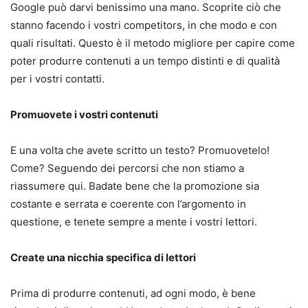
Google può darvi benissimo una mano. Scoprite ciò che
stanno facendo i vostri competitors, in che modo e con
quali risultati. Questo è il metodo migliore per capire come
poter produrre contenuti a un tempo distinti e di qualità
per i vostri contatti.
Promuovete i vostri contenuti
E una volta che avete scritto un testo? Promuovetelo!
Come? Seguendo dei percorsi che non stiamo a
riassumere qui. Badate bene che la promozione sia
costante e serrata e coerente con l’argomento in
questione, e tenete sempre a mente i vostri lettori.
Create una nicchia specifica di lettori
Prima di produrre contenuti, ad ogni modo, è bene