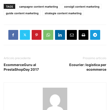
TAGS
campagne content marketing
consigli content marketing
guide content marketing
strategie content marketing
Articolo precedente
Prossimo articolo
EcommerceGuru al
Ecourier: logistica per
PrestaShopDay 2017
ecommerce