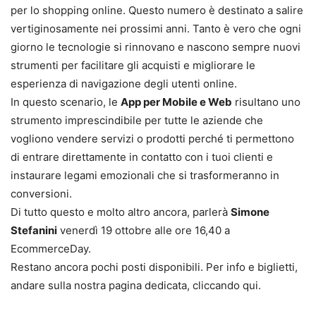
per lo shopping online. Questo numero è destinato a salire
vertiginosamente nei prossimi anni. Tanto è vero che ogni
giorno le tecnologie si rinnovano e nascono sempre nuovi
strumenti per facilitare gli acquisti e migliorare le
esperienza di navigazione degli utenti online.
In questo scenario, le
App per Mobile e Web
risultano uno
strumento imprescindibile per tutte le aziende che
vogliono vendere servizi o prodotti perché ti permettono
di entrare direttamente in contatto con i tuoi clienti e
instaurare legami emozionali che si trasformeranno in
conversioni.
Di tutto questo e molto altro ancora, parlerà
Simone
Stefanini
venerdì 19 ottobre alle ore 16,40 a
EcommerceDay.
Restano ancora pochi posti disponibili. Per info e biglietti,
andare sulla nostra pagina dedicata, cliccando qui.