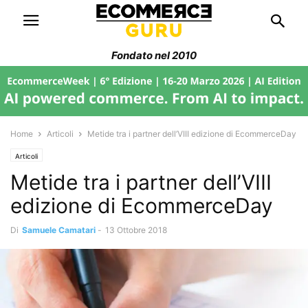
Fondato nel 2010
Home
Articoli
Metide tra i partner dell’VIII edizione di EcommerceDay
Articoli
Metide tra i partner dell’VIII
edizione di EcommerceDay
Di
Samuele Camatari
-
13 Ottobre 2018