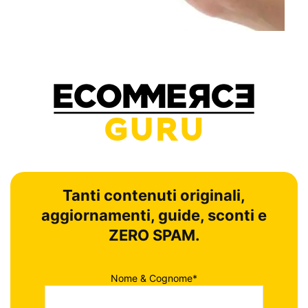
Tanti contenuti originali,
aggiornamenti, guide, sconti e
ZERO SPAM.
Nome & Cognome*