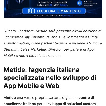
Questo 19 ottobre, Metide sarà presente all’VIII edizione di
EcommerceDay, l’evento italiano su eCommerce e Digital
Transformation, come partner tecnico, e insieme a Simone
Stefanini, Sales Marketing Director, per parlare di App
Mobile e nuovi modelli di business.
Metide: l’agenzia italiana
specializzata nello sviluppo di
App Mobile e Web
Metide
una vera e propria sartoria digitale e
centro di
eccellenza italiana
per lo
sviluppo di soluzioni custom-