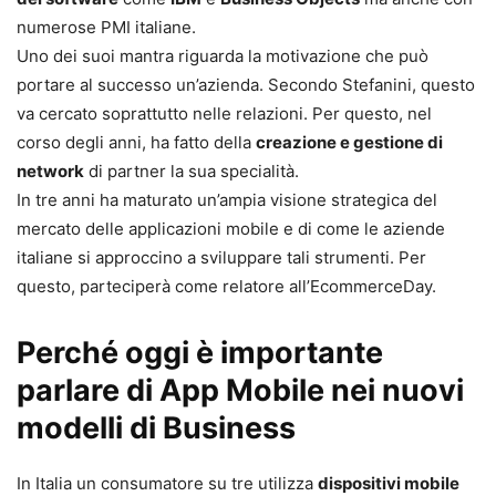
numerose PMI italiane.
Uno dei suoi mantra riguarda la motivazione che può
portare al successo un’azienda. Secondo Stefanini, questo
va cercato soprattutto nelle relazioni. Per questo, nel
corso degli anni, ha fatto della
creazione e gestione di
network
di partner la sua specialità.
In tre anni ha maturato un’ampia visione strategica del
mercato delle applicazioni mobile e di come le aziende
italiane si approccino a sviluppare tali strumenti. Per
questo, parteciperà come relatore all’EcommerceDay.
Perché oggi è importante
parlare di App Mobile nei nuovi
modelli di Business
In Italia un consumatore su tre utilizza
dispositivi mobile