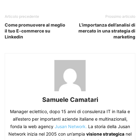
Articolo precedente
Prossimo articolo
Come promuovere al meglio
L’importanza dell’analisi di
il tuo E-commerce su
mercato in una strategia di
Linkedin
marketing
Samuele Camatari
Manager eclettico, dopo 15 anni di consulenza IT in Italia e
all’estero per importanti aziende italiane e multinazionali,
fonda la web agency
Jusan Network.
La storia della Jusan
Network inizia nel 2005 con un’ampia
visione strategica
nel