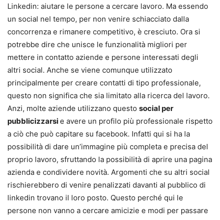
Linkedin: aiutare le persone a cercare lavoro. Ma essendo
un social nel tempo, per non venire schiacciato dalla
concorrenza e rimanere competitivo, è cresciuto. Ora si
potrebbe dire che unisce le funzionalità migliori per
mettere in contatto aziende e persone interessati degli
altri social. Anche se viene comunque utilizzato
principalmente per creare contatti di tipo professionale,
questo non significa che sia limitato alla ricerca del lavoro.
Anzi, molte aziende utilizzano questo
social per
pubblicizzarsi
e avere un profilo più professionale rispetto
a ciò che può capitare su facebook. Infatti qui si ha la
possibilità di dare un’immagine più completa e precisa del
proprio lavoro, sfruttando la possibilità di aprire una pagina
azienda e condividere novità. Argomenti che su altri social
rischierebbero di venire penalizzati davanti al pubblico di
linkedin trovano il loro posto. Questo perché qui le
persone non vanno a cercare amicizie e modi per passare