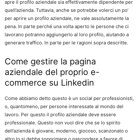
apre il profilo aziendale sia effettivamente dipendente per
quell’azienda. Tuttavia, anche se potrebbe volerci un po’
per aprire un profilo aziendale, ne vale assolutamente la
pena. In parte perché una volta aperto le persone che ci
lavorano potranno aggiungerlo al loro profilo, aiutando a
generare traffico. In parte per le ragioni sopra descritte.
Come gestire la pagina
aziendale del proprio e-
commerce su Linkedin
Come abbiamo detto questo è un social per professionisti,
o, quantomeno, per persone interessate al mondo del
lavoro. Per questo il profilo aziendale deve essere
professionale. Questo non vuol dire che se lo spirito
dell’azienda è giovane, moderno, giocoso, scanzonato o
altro lo si debba sopprimere o nascondere a favore di