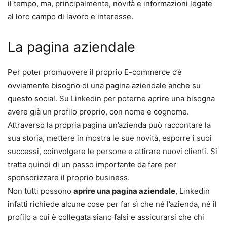
il tempo, ma, principalmente, novità e informazioni legate
al loro campo di lavoro e interesse.
La pagina aziendale
Per poter promuovere il proprio E-commerce c’è
ovviamente bisogno di una pagina aziendale anche su
questo social. Su Linkedin per poterne aprire una bisogna
avere già un profilo proprio, con nome e cognome.
Attraverso la propria pagina un’azienda può raccontare la
sua storia, mettere in mostra le sue novità, esporre i suoi
successi, coinvolgere le persone e attirare nuovi clienti. Si
tratta quindi di un passo importante da fare per
sponsorizzare il proprio business.
Non tutti possono
aprire una pagina aziendale
, Linkedin
infatti richiede alcune cose per far sì che né l’azienda, né il
profilo a cui è collegata siano falsi e assicurarsi che chi