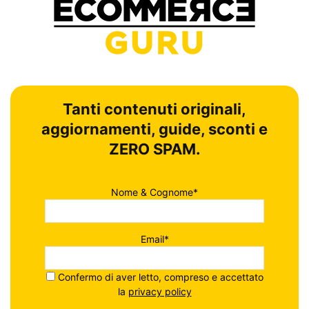
Tanti contenuti originali,
aggiornamenti, guide, sconti e
ZERO SPAM.
Nome & Cognome*
Email*
Confermo di aver letto, compreso e accettato
la
privacy policy