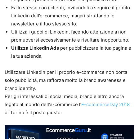
Fa lo stesso con i clienti, invitandoli a seguire il profilo
Linkedin dell’e-commerce, magari sfruttando le
newsletter e il tuo stesso sito.
Utilizza i guppi di Linkedin, facendo attenzione a non
promuoversi eccessivamente e risultare inopportuno.
Utilizza Linkedin Ads
per pubblicizzare la tua pagina e
la tua azienda.
Utilizzare Linkedin per il proprio e-commerce non porta
solo pubblicità, ma rafforza molto la brand awareness e
brand identity.
Per gli interessati di social media, brand e altro ancora
legato al mondo dell’e-commerce l’
E-commerceDay 2018
di Torino è il posto giusto.