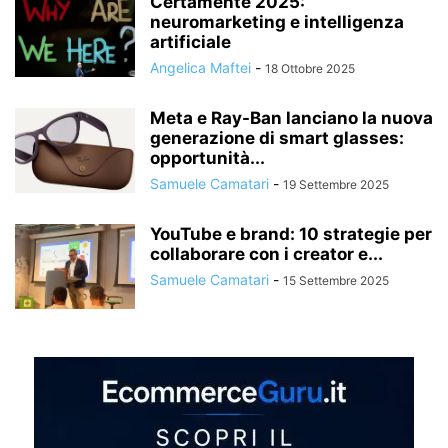
Certamente 2025:
neuromarketing e intelligenza
artificiale
Angelica Maftei
-
18 Ottobre 2025
Meta e Ray-Ban lanciano la nuova
generazione di smart glasses:
opportunità...
Samuele Camatari
-
19 Settembre 2025
YouTube e brand: 10 strategie per
collaborare con i creator e...
Samuele Camatari
-
15 Settembre 2025