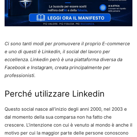
Ci sono tanti modi per promuovere il proprio E-commerce
e uno di questi è Linkedin, il social del lavoro per
eccellenza. Linkedin però è una piattaforma diversa da
Facebook e Instagram, creata principalmente per
professionisti.
Perché utilizzare Linkedin
Questo social nasce all’inizio degli anni 2000, nel 2003 e
dal momento della sua comparsa non ha fatto che
crescere. L’intenzione con cui è venuto al mondo è anche il
motivo per cui la maggior parte delle persone conoscono