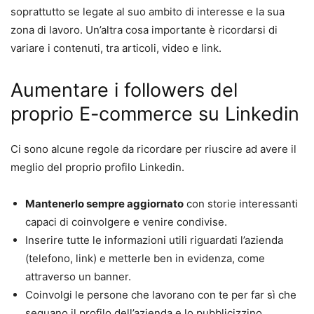
soprattutto se legate al suo ambito di interesse e la sua
zona di lavoro. Un’altra cosa importante è ricordarsi di
variare i contenuti, tra articoli, video e link.
Aumentare i followers del
proprio E-commerce su Linkedin
Ci sono alcune regole da ricordare per riuscire ad avere il
meglio del proprio profilo Linkedin.
Mantenerlo sempre aggiornato
con storie interessanti
capaci di coinvolgere e venire condivise.
Inserire tutte le informazioni utili riguardati l’azienda
(telefono, link) e metterle ben in evidenza, come
attraverso un banner.
Coinvolgi le persone che lavorano con te per far sì che
seguano il profilo dell’azienda e lo pubblicizzino.