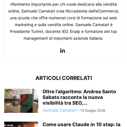
riferimento importante per chi vuole dedicarsi alla vendita
online, Samuele Camatari crea l’Accademia dell’eCommerce,
una scuola che offre numerosi corsi di formazione sul web
marketing e sulla vendita online. Samuele Camatari è
Presidente Turinin, docente IED, Enaip e formatore del top
management di importanti aziende italiane.
ARTICOLI CORRELATI
Oltre l’algoritmo: Andrea Santo
Sabato racconta la nuova
visibilità tra SEO,...
Samuele Camatari
-
15 Giugno 2026
Come usare Claude in 10 step: la