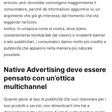
articolo, anzi dovrebbe coinvolgere maggiormente il
consumatore, perché dà informazioni aggiuntive su un
argomento che già gli interessa, dal momento che sta
leggendo l’articolo.
Inoltre, in un’epoca come la nostra, dove siamo
costantemente bombardati dai classici e invadenti banner
e adv pubblicitari, i consumatori danno molto più credito a
pubblicità che appaiono nella maniera più naturale
possibile.
Native Advertising deve essere
pensato con un’ottica
multichannel
Quando pensi al tipo di pubblicità che vuoi impostare per i
tuoi prodotti e servizi, non dimenticarti che hai a