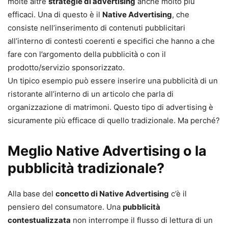
molte altre
strategie di advertising
anche molto più
efficaci. Una di questo è il
Native Advertising
, che
consiste nell’inserimento di contenuti pubblicitari
all’interno di contesti coerenti e specifici che hanno a che
fare con l’argomento della pubblicità o con il
prodotto/servizio sponsorizzato.
Un tipico esempio può essere inserire una pubblicità di un
ristorante all’interno di un articolo che parla di
organizzazione di matrimoni. Questo tipo di advertising è
sicuramente più efficace di quello tradizionale. Ma perché?
Meglio Native Advertising o la
pubblicità tradizionale?
Alla base del
concetto di Native Advertising
c’è il
pensiero del consumatore. Una
pubblicità
contestualizzata
non interrompe il flusso di lettura di un