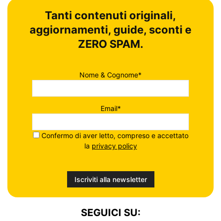
Tanti contenuti originali,
aggiornamenti, guide, sconti e
ZERO SPAM.
Nome & Cognome*
Email*
Confermo di aver letto, compreso e accettato
la
privacy policy
SEGUICI SU: