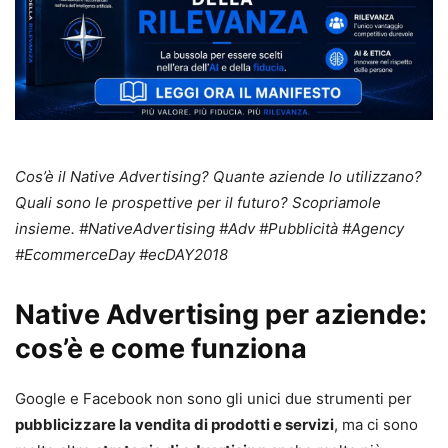
Cos’è il Native Advertising? Quante aziende lo utilizzano?
Quali sono le prospettive per il futuro? Scopriamole
insieme. #NativeAdvertising #Adv #Pubblicità #Agency
#EcommerceDay #ecDAY2018
Native Advertising per aziende:
cos’è e come funziona
Google e Facebook non sono gli unici due strumenti per
pubblicizzare la vendita di prodotti e servizi
, ma ci sono